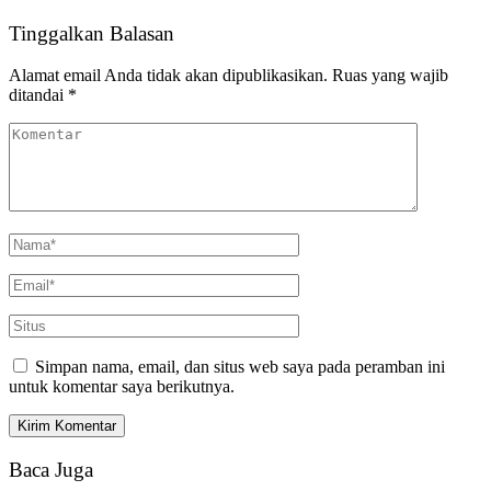
Tinggalkan Balasan
Alamat email Anda tidak akan dipublikasikan.
Ruas yang wajib
ditandai
*
Simpan nama, email, dan situs web saya pada peramban ini
untuk komentar saya berikutnya.
Baca Juga