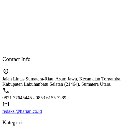
Contact Info
Jalan Lintas Sumatera-Riau, Asam Jawa, Kecamatan Torgamba,
Kabupaten Labuhanbatu Selatan (21464), Sumatera Utara.
0821 77645445 - 0853 6155 7289
redaksi@harian.co.id
Kategori