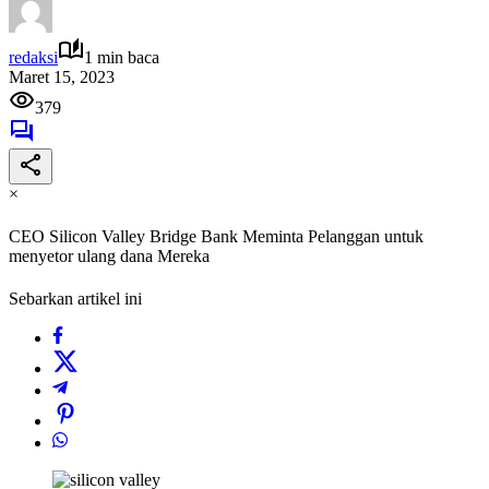
redaksi
1 min baca
Maret 15, 2023
379
×
CEO Silicon Valley Bridge Bank Meminta Pelanggan untuk
menyetor ulang dana Mereka
Sebarkan artikel ini