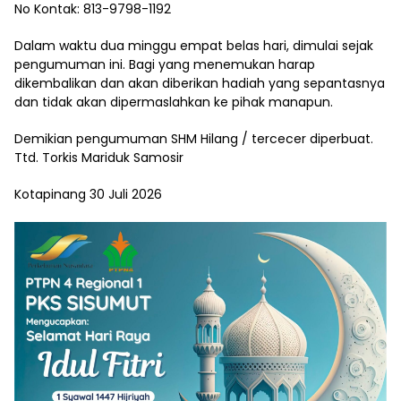
No Kontak: 813-9798-1192
Dalam waktu dua minggu empat belas hari, dimulai sejak
pengumuman ini. Bagi yang menemukan harap
dikembalikan dan akan diberikan hadiah yang sepantasnya
dan tidak akan dipermaslahkan ke pihak manapun.
Demikian pengumuman SHM Hilang / tercecer diperbuat.
Ttd. Torkis Mariduk Samosir
Kotapinang 30 Juli 2026