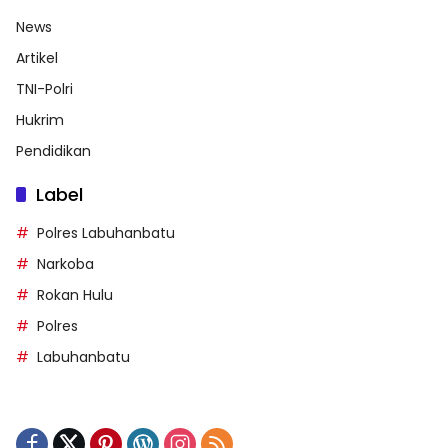
News
Artikel
TNI-Polri
Hukrim
Pendidikan
Label
Polres Labuhanbatu
Narkoba
Rokan Hulu
Polres
Labuhanbatu