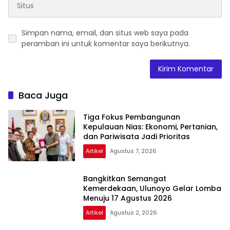
Simpan nama, email, dan situs web saya pada
peramban ini untuk komentar saya berikutnya.
Baca Juga
Tiga Fokus Pembangunan
Kepulauan Nias: Ekonomi, Pertanian,
dan Pariwisata Jadi Prioritas
Artikel
Agustus 7, 2026
Bangkitkan Semangat
Kemerdekaan, Ulunoyo Gelar Lomba
Menuju 17 Agustus 2026
Artikel
Agustus 2, 2026