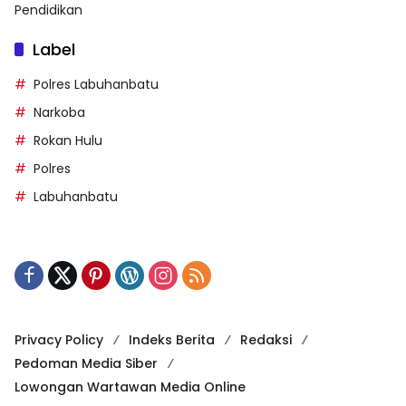
Pendidikan
Label
Polres Labuhanbatu
Narkoba
Rokan Hulu
Polres
Labuhanbatu
Privacy Policy
Indeks Berita
Redaksi
Pedoman Media Siber
Lowongan Wartawan Media Online