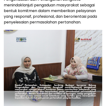
menindaklanjuti pengaduan masyarakat sebagai
bentuk komitmen dalam memberikan pelayanan
yang responsif, profesional, dan berorientasi pada
penyelesaian permasalahan pertanahan.