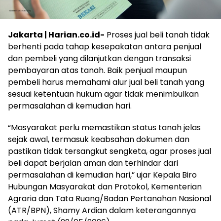
Jakarta | Harian.co.id-
Proses jual beli tanah tidak
berhenti pada tahap kesepakatan antara penjual
dan pembeli yang dilanjutkan dengan transaksi
pembayaran atas tanah. Baik penjual maupun
pembeli harus memahami alur jual beli tanah yang
sesuai ketentuan hukum agar tidak menimbulkan
permasalahan di kemudian hari.
“Masyarakat perlu memastikan status tanah jelas
sejak awal, termasuk keabsahan dokumen dan
pastikan tidak tersangkut sengketa, agar proses jual
beli dapat berjalan aman dan terhindar dari
permasalahan di kemudian hari,” ujar Kepala Biro
Hubungan Masyarakat dan Protokol, Kementerian
Agraria dan Tata Ruang/Badan Pertanahan Nasional
(ATR/BPN), Shamy Ardian dalam keterangannya