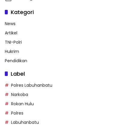
Kategori
News
Artikel
TNI-Polri
Hukrim
Pendidikan
Label
Polres Labuhanbatu
Narkoba
Rokan Hulu
Polres
Labuhanbatu