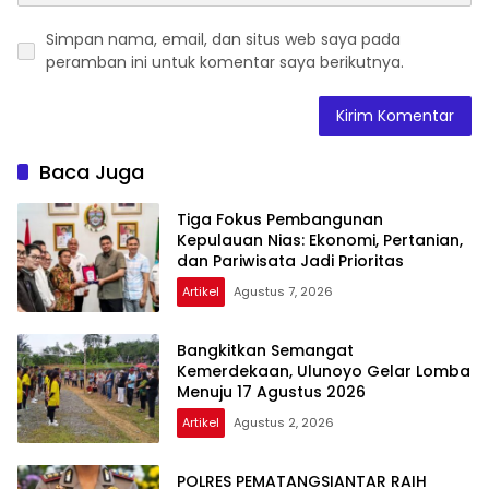
Simpan nama, email, dan situs web saya pada
peramban ini untuk komentar saya berikutnya.
Baca Juga
Tiga Fokus Pembangunan
Kepulauan Nias: Ekonomi, Pertanian,
dan Pariwisata Jadi Prioritas
Artikel
Agustus 7, 2026
Bangkitkan Semangat
Kemerdekaan, Ulunoyo Gelar Lomba
Menuju 17 Agustus 2026
Artikel
Agustus 2, 2026
POLRES PEMATANGSIANTAR RAIH