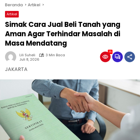
Beranda
Artikel
Artikel
Simak Cara Jual Beli Tanah yang
Aman Agar Terhindar Masalah di
Masa Mendatang
15
Lili Suheli
3 Min Baca
Juli 8, 2026
JAKARTA