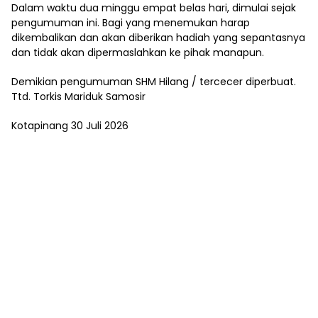
Dalam waktu dua minggu empat belas hari, dimulai sejak
pengumuman ini. Bagi yang menemukan harap
dikembalikan dan akan diberikan hadiah yang sepantasnya
dan tidak akan dipermaslahkan ke pihak manapun.
Demikian pengumuman SHM Hilang / tercecer diperbuat.
Ttd. Torkis Mariduk Samosir
Kotapinang 30 Juli 2026