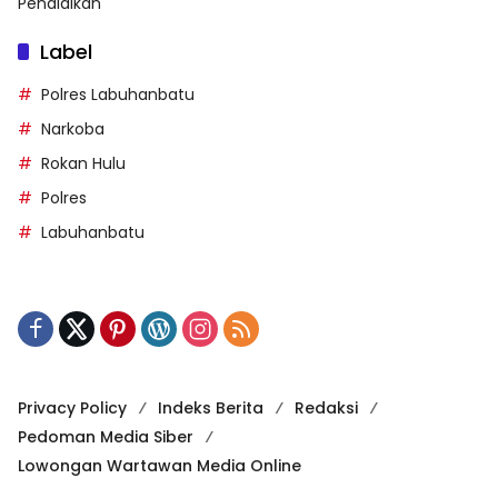
Pendidikan
Label
Polres Labuhanbatu
Narkoba
Rokan Hulu
Polres
Labuhanbatu
Privacy Policy
Indeks Berita
Redaksi
Pedoman Media Siber
Lowongan Wartawan Media Online