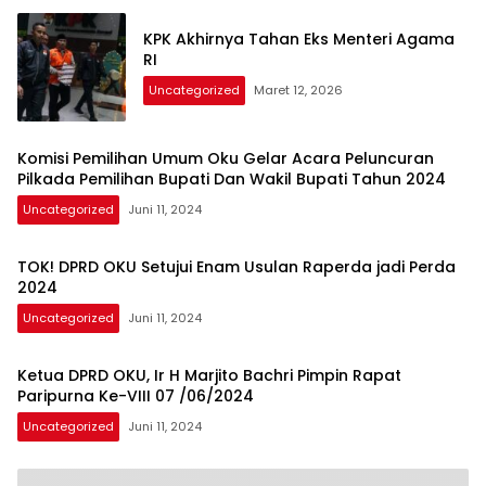
KPK Akhirnya Tahan Eks Menteri Agama
RI
Uncategorized
Maret 12, 2026
Komisi Pemilihan Umum Oku Gelar Acara Peluncuran
Pilkada Pemilihan Bupati Dan Wakil Bupati Tahun 2024
Uncategorized
Juni 11, 2024
TOK! DPRD OKU Setujui Enam Usulan Raperda jadi Perda
2024
Uncategorized
Juni 11, 2024
Ketua DPRD OKU, Ir H Marjito Bachri Pimpin Rapat
Paripurna Ke-VIII 07 /06/2024
Uncategorized
Juni 11, 2024