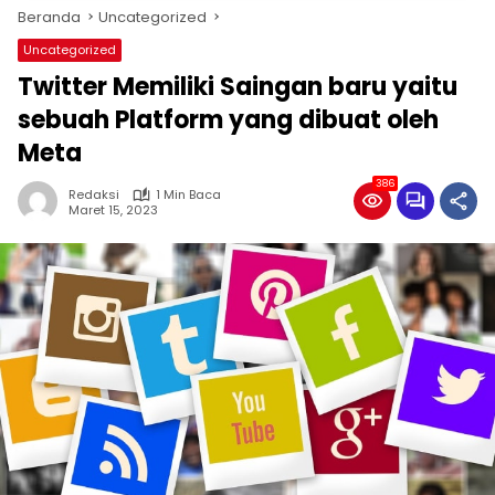
Beranda
Uncategorized
Uncategorized
Twitter Memiliki Saingan baru yaitu
sebuah Platform yang dibuat oleh
Meta
386
Redaksi
1 Min Baca
Maret 15, 2023