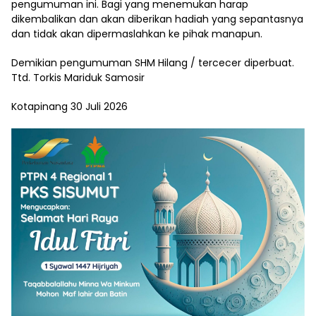
pengumuman ini. Bagi yang menemukan harap
dikembalikan dan akan diberikan hadiah yang sepantasnya
dan tidak akan dipermaslahkan ke pihak manapun.
Demikian pengumuman SHM Hilang / tercecer diperbuat.
Ttd. Torkis Mariduk Samosir
Kotapinang 30 Juli 2026