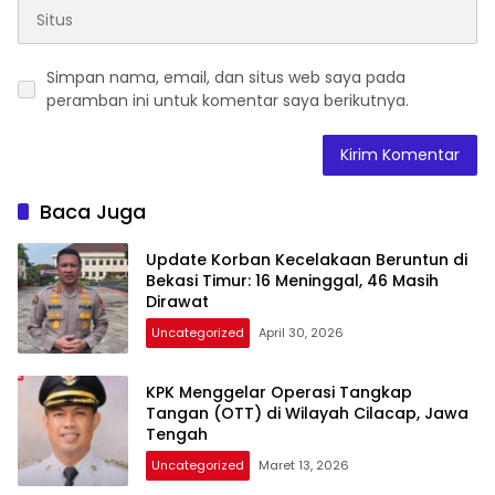
Simpan nama, email, dan situs web saya pada
peramban ini untuk komentar saya berikutnya.
Baca Juga
Update Korban Kecelakaan Beruntun di
Bekasi Timur: 16 Meninggal, 46 Masih
Dirawat
Uncategorized
April 30, 2026
KPK Menggelar Operasi Tangkap
Tangan (OTT) di Wilayah Cilacap, Jawa
Tengah
Uncategorized
Maret 13, 2026