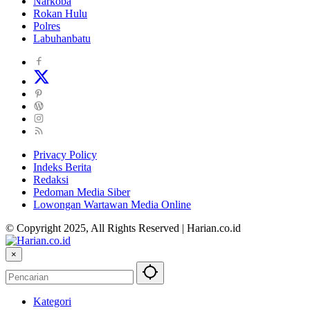
Narkoba
Rokan Hulu
Polres
Labuhanbatu
Privacy Policy
Indeks Berita
Redaksi
Pedoman Media Siber
Lowongan Wartawan Media Online
© Copyright 2025, All Rights Reserved | Harian.co.id
×
Kategori