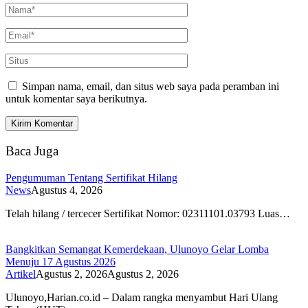
Simpan nama, email, dan situs web saya pada peramban ini
untuk komentar saya berikutnya.
Baca Juga
Pengumuman Tentang Sertifikat Hilang
News
Agustus 4, 2026
Telah hilang / tercecer Sertifikat Nomor: 02311101.03793 Luas…
Bangkitkan Semangat Kemerdekaan, Ulunoyo Gelar Lomba
Menuju 17 Agustus 2026
Artikel
Agustus 2, 2026
Agustus 2, 2026
Ulunoyo,Harian.co.id – Dalam rangka menyambut Hari Ulang