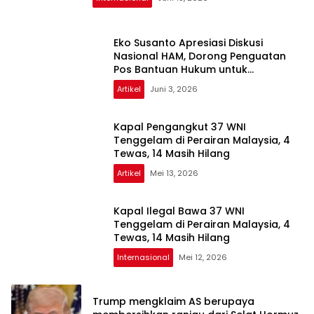
Eko Susanto Apresiasi Diskusi
Nasional HAM, Dorong Penguatan
Pos Bantuan Hukum untuk
Masyarakat
Artikel
Juni 3, 2026
Kapal Pengangkut 37 WNI
Tenggelam di Perairan Malaysia, 4
Tewas, 14 Masih Hilang
Artikel
Mei 13, 2026
Kapal Ilegal Bawa 37 WNI
Tenggelam di Perairan Malaysia, 4
Tewas, 14 Masih Hilang
Internasional
Mei 12, 2026
Trump mengklaim AS berupaya