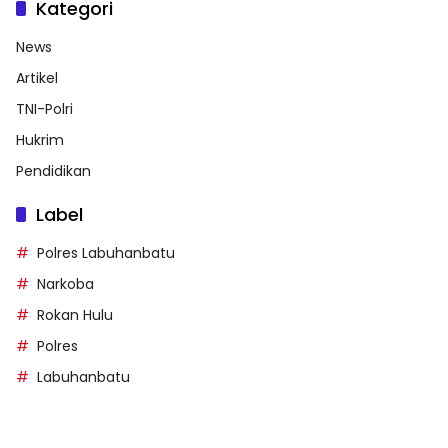
Kategori
News
Artikel
TNI-Polri
Hukrim
Pendidikan
Label
Polres Labuhanbatu
Narkoba
Rokan Hulu
Polres
Labuhanbatu