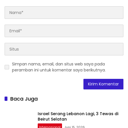
Simpan nama, email, dan situs web saya pada
peramban ini untuk komentar saya berikutnya.
Baca Juga
Israel Serang Lebanon Lagi, 3 Tewas di
Beirut Selatan
Internasional
Juni 15, 2026