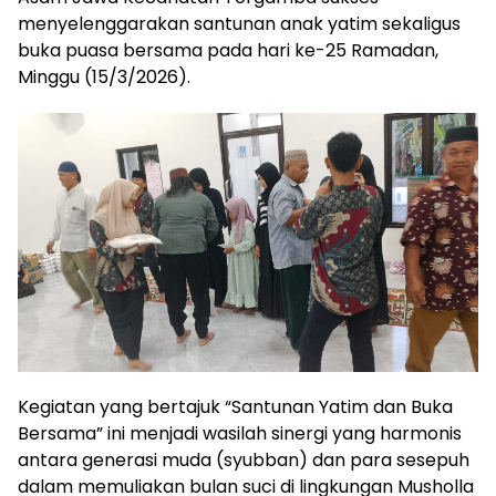
menyelenggarakan santunan anak yatim sekaligus
buka puasa bersama pada hari ke-25 Ramadan,
Minggu (15/3/2026).
​Kegiatan yang bertajuk “Santunan Yatim dan Buka
Bersama” ini menjadi wasilah sinergi yang harmonis
antara generasi muda (syubban) dan para sesepuh
dalam memuliakan bulan suci di lingkungan Musholla