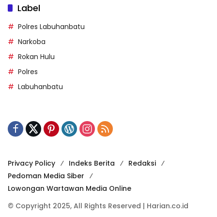
Label
Polres Labuhanbatu
Narkoba
Rokan Hulu
Polres
Labuhanbatu
Privacy Policy
Indeks Berita
Redaksi
Pedoman Media Siber
Lowongan Wartawan Media Online
© Copyright 2025, All Rights Reserved | Harian.co.id