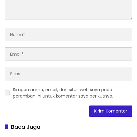
Simpan nama, email, dan situs web saya pada
peramban ini untuk komentar saya berikutnya.
Baca Juga