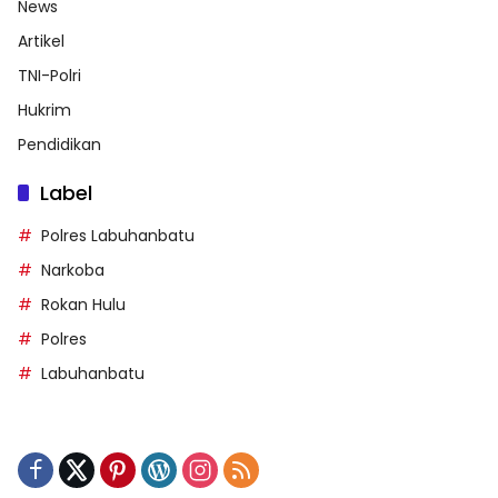
News
Artikel
TNI-Polri
Hukrim
Pendidikan
Label
Polres Labuhanbatu
Narkoba
Rokan Hulu
Polres
Labuhanbatu