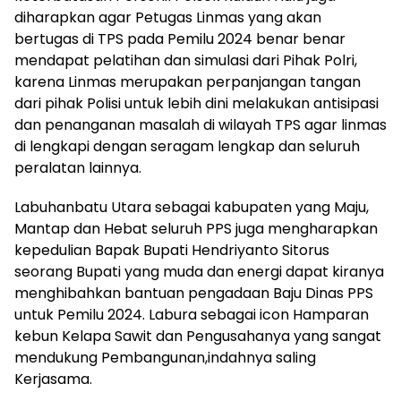
diharapkan agar Petugas Linmas yang akan
bertugas di TPS pada Pemilu 2024 benar benar
mendapat pelatihan dan simulasi dari Pihak Polri,
karena Linmas merupakan perpanjangan tangan
dari pihak Polisi untuk lebih dini melakukan antisipasi
dan penanganan masalah di wilayah TPS agar linmas
di lengkapi dengan seragam lengkap dan seluruh
peralatan lainnya.
Labuhanbatu Utara sebagai kabupaten yang Maju,
Mantap dan Hebat seluruh PPS juga mengharapkan
kepedulian Bapak Bupati Hendriyanto Sitorus
seorang Bupati yang muda dan energi dapat kiranya
menghibahkan bantuan pengadaan Baju Dinas PPS
untuk Pemilu 2024. Labura sebagai icon Hamparan
kebun Kelapa Sawit dan Pengusahanya yang sangat
mendukung Pembangunan,indahnya saling
Kerjasama.