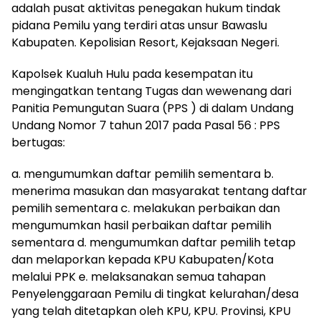
adalah pusat aktivitas penegakan hukum tindak
pidana Pemilu yang terdiri atas unsur Bawaslu
Kabupaten. Kepolisian Resort, Kejaksaan Negeri.
Kapolsek Kualuh Hulu pada kesempatan itu
mengingatkan tentang Tugas dan wewenang dari
Panitia Pemungutan Suara (PPS ) di dalam Undang
Undang Nomor 7 tahun 2017 pada Pasal 56 : PPS
bertugas:
a. mengumumkan daftar pemilih sementara b.
menerima masukan dan masyarakat tentang daftar
pemilih sementara c. melakukan perbaikan dan
mengumumkan hasil perbaikan daftar pemilih
sementara d. mengumumkan daftar pemilih tetap
dan melaporkan kepada KPU Kabupaten/Kota
melalui PPK e. melaksanakan semua tahapan
Penyelenggaraan Pemilu di tingkat kelurahan/desa
yang telah ditetapkan oleh KPU, KPU. Provinsi, KPU