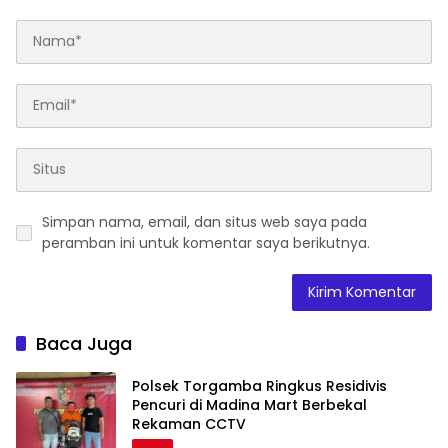
Simpan nama, email, dan situs web saya pada
peramban ini untuk komentar saya berikutnya.
Baca Juga
Polsek Torgamba Ringkus Residivis
Pencuri di Madina Mart Berbekal
Rekaman CCTV