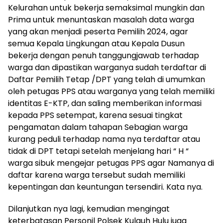
Kelurahan untuk bekerja semaksimal mungkin dan
Prima untuk menuntaskan masalah data warga
yang akan menjadi peserta Pemilih 2024, agar
semua Kepala Lingkungan atau Kepala Dusun
bekerja dengan penuh tanggungjawab terhadap
warga dan dipastikan warganya sudah terdaftar di
Daftar Pemilih Tetap /DPT yang telah di umumkan
oleh petugas PPS atau warganya yang telah memiliki
identitas E-KTP, dan saling memberikan informasi
kepada PPS setempat, karena sesuai tingkat
pengamatan dalam tahapan Sebagian warga
kurang peduli terhadap nama nya terdaftar atau
tidak di DPT tetapi setelah menjelang hari “ H “
warga sibuk mengejar petugas PPS agar Namanya di
daftar karena warga tersebut sudah memiliki
kepentingan dan keuntungan tersendiri. Kata nya.
Dilanjutkan nya lagi, kemudian mengingat
keterbatasan Personil Polsek Kulauh Hulu juga