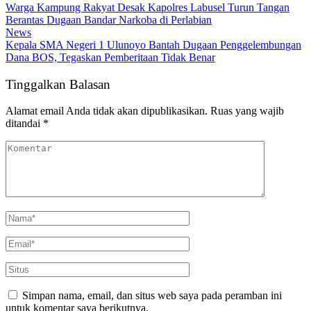
Warga Kampung Rakyat Desak Kapolres Labusel Turun Tangan
Berantas Dugaan Bandar Narkoba di Perlabian
News
Kepala SMA Negeri 1 Ulunoyo Bantah Dugaan Penggelembungan
Dana BOS, Tegaskan Pemberitaan Tidak Benar
Tinggalkan Balasan
Alamat email Anda tidak akan dipublikasikan.
Ruas yang wajib
ditandai
*
Simpan nama, email, dan situs web saya pada peramban ini
untuk komentar saya berikutnya.