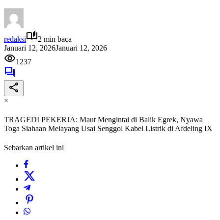
redaksi
2 min baca
Januari 12, 2026
Januari 12, 2026
1237
×
TRAGEDI PEKERJA: Maut Mengintai di Balik Egrek, Nyawa
Toga Siahaan Melayang Usai Senggol Kabel Listrik di Afdeling IX
Sebarkan artikel ini