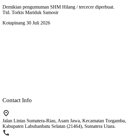
Demikian pengumuman SHM Hilang / tercecer diperbuat.
Ttd. Torkis Mariduk Samosir
Kotapinang 30 Juli 2026
Contact Info
Jalan Lintas Sumatera-Riau, Asam Jawa, Kecamatan Torgamba,
Kabupaten Labuhanbatu Selatan (21464), Sumatera Utara.