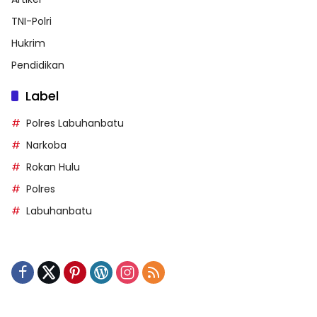
TNI-Polri
Hukrim
Pendidikan
Label
Polres Labuhanbatu
Narkoba
Rokan Hulu
Polres
Labuhanbatu