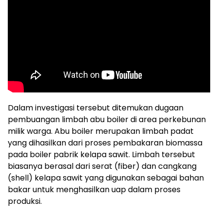
Dalam investigasi tersebut ditemukan dugaan
pembuangan limbah abu boiler di area perkebunan
milik warga. Abu boiler merupakan limbah padat
yang dihasilkan dari proses pembakaran biomassa
pada boiler pabrik kelapa sawit. Limbah tersebut
biasanya berasal dari serat (fiber) dan cangkang
(shell) kelapa sawit yang digunakan sebagai bahan
bakar untuk menghasilkan uap dalam proses
produksi.