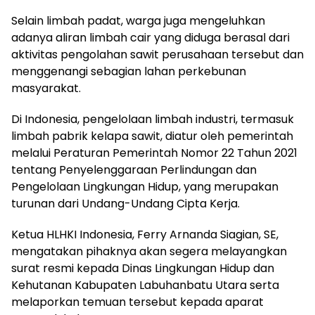
Selain limbah padat, warga juga mengeluhkan
adanya aliran limbah cair yang diduga berasal dari
aktivitas pengolahan sawit perusahaan tersebut dan
menggenangi sebagian lahan perkebunan
masyarakat.
Di Indonesia, pengelolaan limbah industri, termasuk
limbah pabrik kelapa sawit, diatur oleh pemerintah
melalui Peraturan Pemerintah Nomor 22 Tahun 2021
tentang Penyelenggaraan Perlindungan dan
Pengelolaan Lingkungan Hidup, yang merupakan
turunan dari Undang-Undang Cipta Kerja.
Ketua HLHKI Indonesia, Ferry Arnanda Siagian, SE,
mengatakan pihaknya akan segera melayangkan
surat resmi kepada Dinas Lingkungan Hidup dan
Kehutanan Kabupaten Labuhanbatu Utara serta
melaporkan temuan tersebut kepada aparat