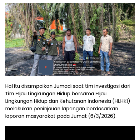
Hal itu disampaikan Jumadi saat tim investigasi dari
Tim Hijau Lingkungan Hidup bersama Hijau
Lingkungan Hidup dan Kehutanan Indonesia (HLHKI)
melakukan peninjauan lapangan berdasarkan
laporan masyarakat pada Jumat (6/3/2026).