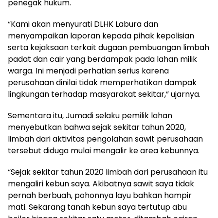
penegak hukum.
“Kami akan menyurati DLHK Labura dan
menyampaikan laporan kepada pihak kepolisian
serta kejaksaan terkait dugaan pembuangan limbah
padat dan cair yang berdampak pada lahan milik
warga. Ini menjadi perhatian serius karena
perusahaan dinilai tidak memperhatikan dampak
lingkungan terhadap masyarakat sekitar,” ujarnya.
Sementara itu, Jumadi selaku pemilik lahan
menyebutkan bahwa sejak sekitar tahun 2020,
limbah dari aktivitas pengolahan sawit perusahaan
tersebut diduga mulai mengalir ke area kebunnya.
“Sejak sekitar tahun 2020 limbah dari perusahaan itu
mengaliri kebun saya. Akibatnya sawit saya tidak
pernah berbuah, pohonnya layu bahkan hampir
mati. Sekarang tanah kebun saya tertutup abu