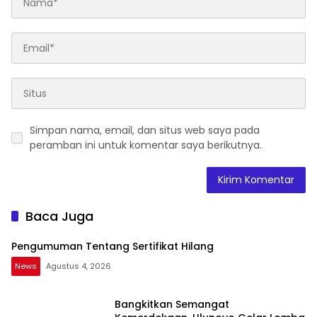
Simpan nama, email, dan situs web saya pada
peramban ini untuk komentar saya berikutnya.
Baca Juga
Pengumuman Tentang Sertifikat Hilang
News
Agustus 4, 2026
Bangkitkan Semangat