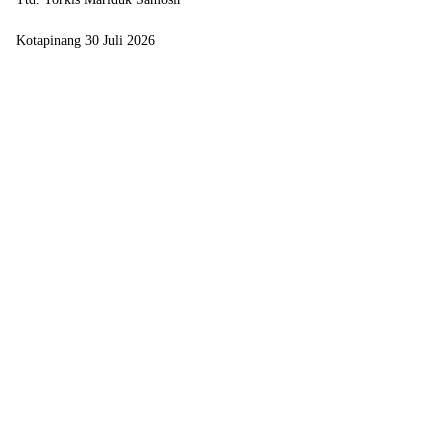
Kotapinang 30 Juli 2026