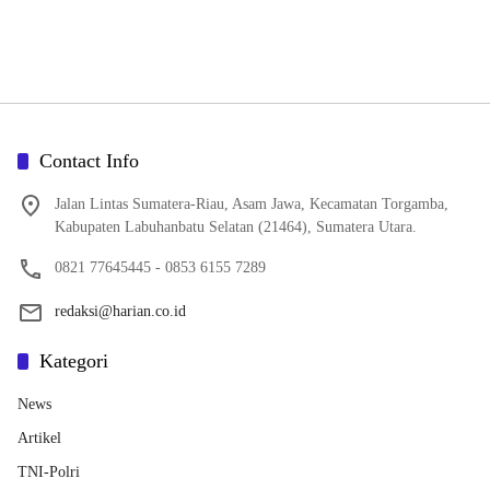
Contact Info
Jalan Lintas Sumatera-Riau, Asam Jawa, Kecamatan Torgamba,
Kabupaten Labuhanbatu Selatan (21464), Sumatera Utara.
0821 77645445 - 0853 6155 7289
redaksi@harian.co.id
Kategori
News
Artikel
TNI-Polri