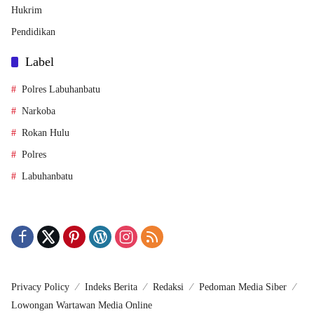
Hukrim
Pendidikan
Label
Polres Labuhanbatu
Narkoba
Rokan Hulu
Polres
Labuhanbatu
Privacy Policy
Indeks Berita
Redaksi
Pedoman Media Siber
Lowongan Wartawan Media Online