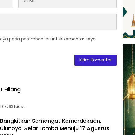
saya pada peramban ini untuk komentar saya
t Hilang
01.03793 Luas…
Bangkitkan Semangat Kemerdekaan,
Ulunoyo Gelar Lomba Menuju 17 Agustus