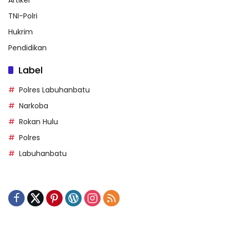
Artikel
TNI-Polri
Hukrim
Pendidikan
Label
Polres Labuhanbatu
Narkoba
Rokan Hulu
Polres
Labuhanbatu