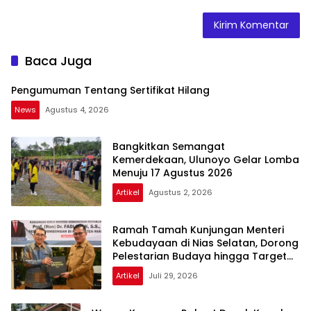
Baca Juga
Pengumuman Tentang Sertifikat Hilang
News
Agustus 4, 2026
Bangkitkan Semangat
Kemerdekaan, Ulunoyo Gelar Lomba
Menuju 17 Agustus 2026
Artikel
Agustus 2, 2026
Ramah Tamah Kunjungan Menteri
Kebudayaan di Nias Selatan, Dorong
Pelestarian Budaya hingga Target
UNESCO
Artikel
Juli 29, 2026