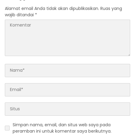
Alamat email Anda tidak akan dipublikasikan.
Ruas yang
wajib ditandai
*
Simpan nama, email, dan situs web saya pada
peramban ini untuk komentar saya berikutnya.