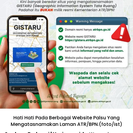
Hati Hati Pada Berbagai Website Palsu Yang
Mengatasnamakan Laman ATR/BPN.(foto/ist)