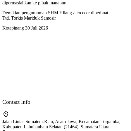
dipermaslahkan ke pihak manapun.
Demikian pengumuman SHM Hilang / tercecer diperbuat.
Ttd. Torkis Mariduk Samosir
Kotapinang 30 Juli 2026
Contact Info
Jalan Lintas Sumatera-Riau, Asam Jawa, Kecamatan Torgamba,
Kabupaten Labuhanbatu Selatan (21464), Sumatera Utara.