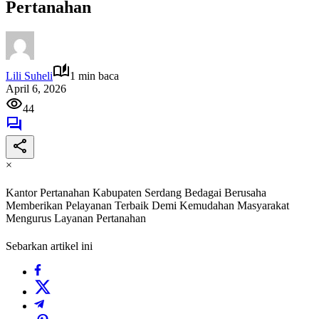
Pertanahan
Lili Suheli
1 min baca
April 6, 2026
44
×
Kantor Pertanahan Kabupaten Serdang Bedagai Berusaha
Memberikan Pelayanan Terbaik Demi Kemudahan Masyarakat
Mengurus Layanan Pertanahan
Sebarkan artikel ini