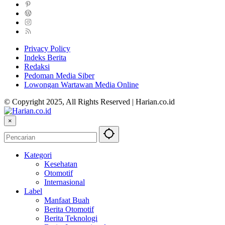
Privacy Policy
Indeks Berita
Redaksi
Pedoman Media Siber
Lowongan Wartawan Media Online
© Copyright 2025, All Rights Reserved | Harian.co.id
×
Kategori
Kesehatan
Otomotif
Internasional
Label
Manfaat Buah
Berita Otomotif
Berita Teknologi