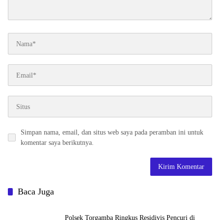
Simpan nama, email, dan situs web saya pada peramban ini untuk
komentar saya berikutnya.
Baca Juga
Polsek Torgamba Ringkus Residivis Pencuri di