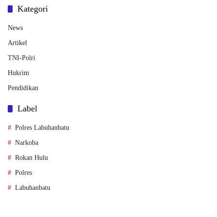
Kategori
News
Artikel
TNI-Polri
Hukrim
Pendidikan
Label
Polres Labuhanbatu
Narkoba
Rokan Hulu
Polres
Labuhanbatu