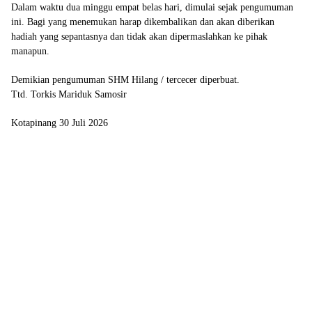
Dalam waktu dua minggu empat belas hari, dimulai sejak pengumuman
ini. Bagi yang menemukan harap dikembalikan dan akan diberikan
hadiah yang sepantasnya dan tidak akan dipermaslahkan ke pihak
manapun.
Demikian pengumuman SHM Hilang / tercecer diperbuat.
Ttd. Torkis Mariduk Samosir
Kotapinang 30 Juli 2026