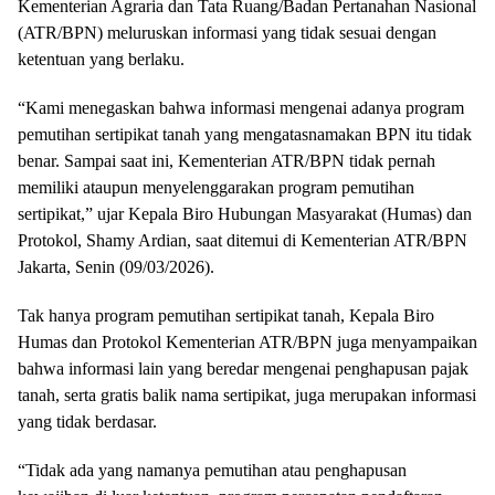
Kementerian Agraria dan Tata Ruang/Badan Pertanahan Nasional
(ATR/BPN) meluruskan informasi yang tidak sesuai dengan
ketentuan yang berlaku.
“Kami menegaskan bahwa informasi mengenai adanya program
pemutihan sertipikat tanah yang mengatasnamakan BPN itu tidak
benar. Sampai saat ini, Kementerian ATR/BPN tidak pernah
memiliki ataupun menyelenggarakan program pemutihan
sertipikat,” ujar Kepala Biro Hubungan Masyarakat (Humas) dan
Protokol, Shamy Ardian, saat ditemui di Kementerian ATR/BPN
Jakarta, Senin (09/03/2026).
Tak hanya program pemutihan sertipikat tanah, Kepala Biro
Humas dan Protokol Kementerian ATR/BPN juga menyampaikan
bahwa informasi lain yang beredar mengenai penghapusan pajak
tanah, serta gratis balik nama sertipikat, juga merupakan informasi
yang tidak berdasar.
“Tidak ada yang namanya pemutihan atau penghapusan