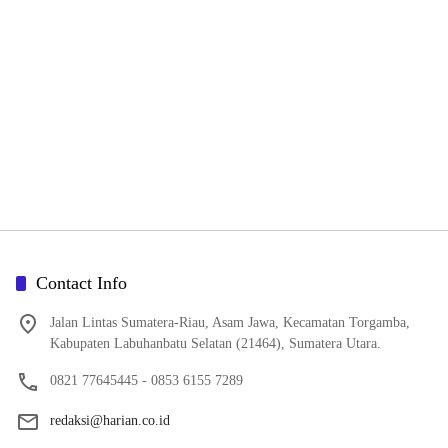
Contact Info
Jalan Lintas Sumatera-Riau, Asam Jawa, Kecamatan Torgamba,
Kabupaten Labuhanbatu Selatan (21464), Sumatera Utara.
0821 77645445 - 0853 6155 7289
redaksi@harian.co.id