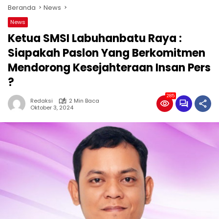
Beranda
News
News
Ketua SMSI Labuhanbatu Raya :
Siapakah Paslon Yang Berkomitmen
Mendorong Kesejahteraan Insan Pers
?
285
Redaksi
2 Min Baca
Oktober 3, 2024