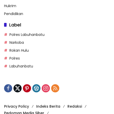
Hukrim
Pendidikan
Label
Polres Labuhanbatu
Narkoba
Rokan Hulu
Polres
Labuhanbatu
Privacy Policy
Indeks Berita
Redaksi
Pedoman Media Siber