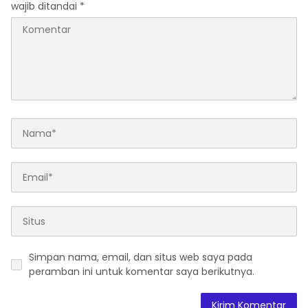
wajib ditandai
*
Simpan nama, email, dan situs web saya pada
peramban ini untuk komentar saya berikutnya.