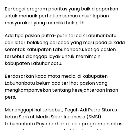
Berbagai program prioritas yang baik dipaparkan
untuk menarik perhatian semua unsur lapisan
masyarakat yang memiliki hak pilih.
Ada tiga paslon putra-putri terbaik Labuhanbatu
dari latar belakang berbeda yang maju pada pilkada
serentak kabupaten Labuhanbatu, ketiga paslon
tersebut dianggap layak untuk memimpin
kabupaten Labuhanbatu.
Berdasarkan kaca mata media, di kabupaten
Labuhanbatu belum ada terlihat paslon yang
mengkampanyekan tentang kesejahteraan insan
pers.
Menanggapi hal tersebut, Teguh Adi Putra Sitorus
ketua Serikat Media Siber Indonesia (SMSI)
Labuhanbatu Raya berharap ada program prioritas