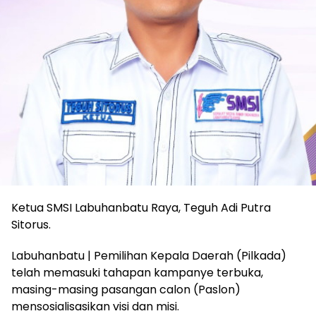
Ketua SMSI Labuhanbatu Raya, Teguh Adi Putra
Sitorus.
Labuhanbatu | Pemilihan Kepala Daerah (Pilkada)
telah memasuki tahapan kampanye terbuka,
masing-masing pasangan calon (Paslon)
mensosialisasikan visi dan misi.