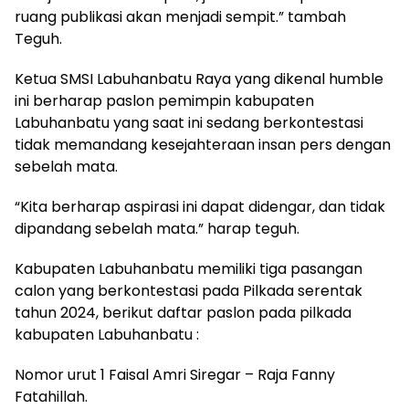
ruang publikasi akan menjadi sempit.” tambah
Teguh.
Ketua SMSI Labuhanbatu Raya yang dikenal humble
ini berharap paslon pemimpin kabupaten
Labuhanbatu yang saat ini sedang berkontestasi
tidak memandang kesejahteraan insan pers dengan
sebelah mata.
“Kita berharap aspirasi ini dapat didengar, dan tidak
dipandang sebelah mata.” harap teguh.
Kabupaten Labuhanbatu memiliki tiga pasangan
calon yang berkontestasi pada Pilkada serentak
tahun 2024, berikut daftar paslon pada pilkada
kabupaten Labuhanbatu :
Nomor urut 1 Faisal Amri Siregar – Raja Fanny
Fatahillah.