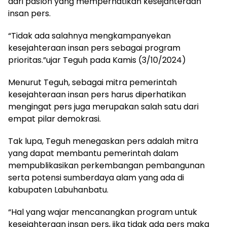
dari paslon yang memperhatikan kesejahteraan
insan pers.
“Tidak ada salahnya mengkampanyekan
kesejahteraan insan pers sebagai program
prioritas.”ujar Teguh pada Kamis (3/10/2024)
Menurut Teguh, sebagai mitra pemerintah
kesejahteraan insan pers harus diperhatikan
mengingat pers juga merupakan salah satu dari
empat pilar demokrasi.
Tak lupa, Teguh menegaskan pers adalah mitra
yang dapat membantu pemerintah dalam
mempublikasikan perkembangan pembangunan
serta potensi sumberdaya alam yang ada di
kabupaten Labuhanbatu.
“Hal yang wajar mencanangkan program untuk
kesejahteraan insan pers, jika tidak ada pers maka