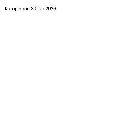
Kotapinang 30 Juli 2026