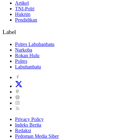
Artikel
TNI-Polri
Hukrim
Pendidikan
Label
Polres Labuhanbatu
Narkoba
Rokan Hulu
Polres
Labuhanbatu
Privacy Policy
Indeks Berita
Redaksi
Pedoman Media Siber