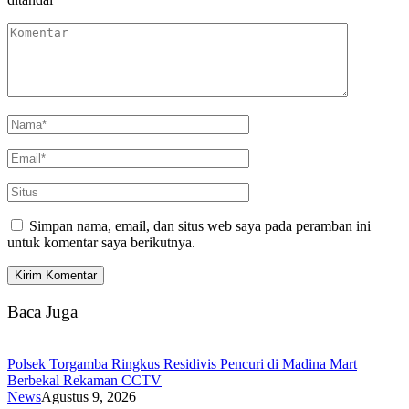
Simpan nama, email, dan situs web saya pada peramban ini
untuk komentar saya berikutnya.
Baca Juga
Polsek Torgamba Ringkus Residivis Pencuri di Madina Mart
Berbekal Rekaman CCTV
News
Agustus 9, 2026