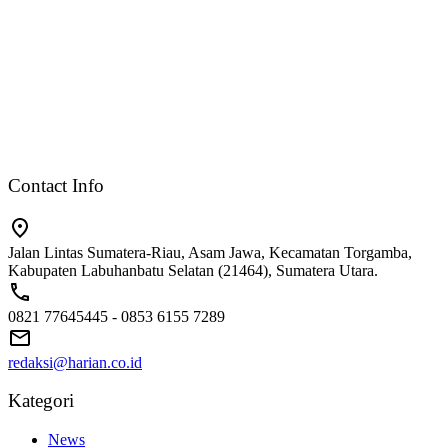
Contact Info
Jalan Lintas Sumatera-Riau, Asam Jawa, Kecamatan Torgamba,
Kabupaten Labuhanbatu Selatan (21464), Sumatera Utara.
0821 77645445 - 0853 6155 7289
redaksi@harian.co.id
Kategori
News