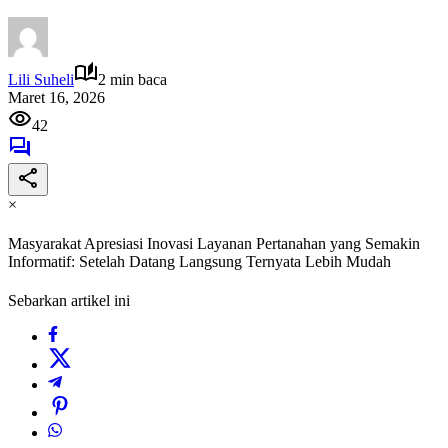
Lili Suheli
2 min baca
Maret 16, 2026
42
×
Masyarakat Apresiasi Inovasi Layanan Pertanahan yang Semakin
Informatif: Setelah Datang Langsung Ternyata Lebih Mudah
Sebarkan artikel ini