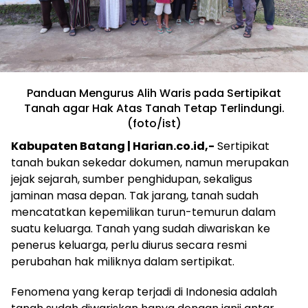
Panduan Mengurus Alih Waris pada Sertipikat
Tanah agar Hak Atas Tanah Tetap Terlindungi.
(foto/ist)
Kabupaten Batang | Harian.co.id,-
Sertipikat
tanah bukan sekedar dokumen, namun merupakan
jejak sejarah, sumber penghidupan, sekaligus
jaminan masa depan. Tak jarang, tanah sudah
mencatatkan kepemilikan turun-temurun dalam
suatu keluarga. Tanah yang sudah diwariskan ke
penerus keluarga, perlu diurus secara resmi
perubahan hak miliknya dalam sertipikat.
Fenomena yang kerap terjadi di Indonesia adalah