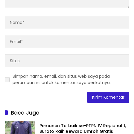
Simpan nama, email, dan situs web saya pada
peramban ini untuk komentar saya berikutnya.
Baca Juga
Pemanen Terbaik se-PTPN IV Regional 1,
Suroto Raih Reward Umroh Gratis