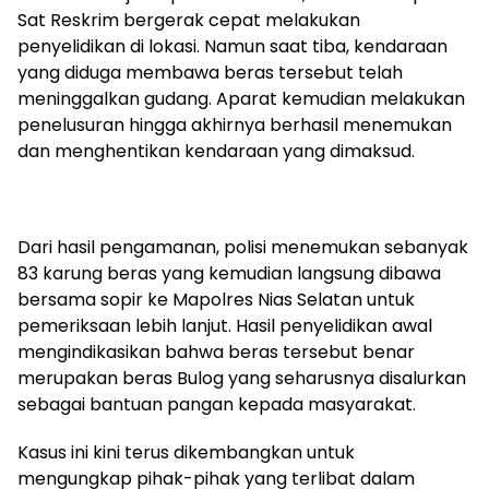
Sat Reskrim bergerak cepat melakukan
penyelidikan di lokasi. Namun saat tiba, kendaraan
yang diduga membawa beras tersebut telah
meninggalkan gudang. Aparat kemudian melakukan
penelusuran hingga akhirnya berhasil menemukan
dan menghentikan kendaraan yang dimaksud.
Dari hasil pengamanan, polisi menemukan sebanyak
83 karung beras yang kemudian langsung dibawa
bersama sopir ke Mapolres Nias Selatan untuk
pemeriksaan lebih lanjut. Hasil penyelidikan awal
mengindikasikan bahwa beras tersebut benar
merupakan beras Bulog yang seharusnya disalurkan
sebagai bantuan pangan kepada masyarakat.
Kasus ini kini terus dikembangkan untuk
mengungkap pihak-pihak yang terlibat dalam