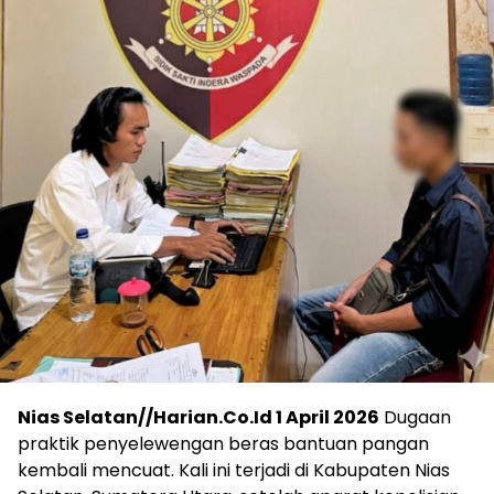
Nias Selatan//Harian.Co.Id 1 April 2026
Dugaan
praktik penyelewengan beras bantuan pangan
kembali mencuat. Kali ini terjadi di Kabupaten Nias