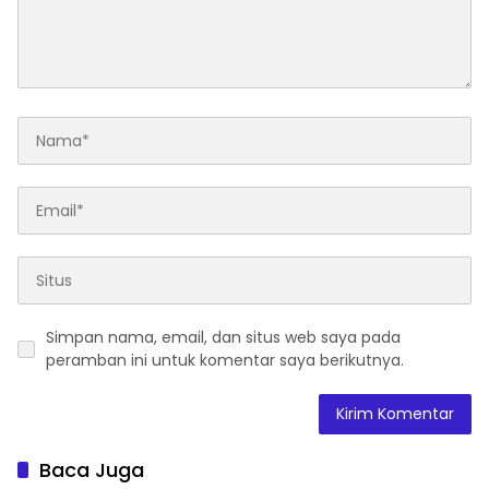
Simpan nama, email, dan situs web saya pada
peramban ini untuk komentar saya berikutnya.
Baca Juga