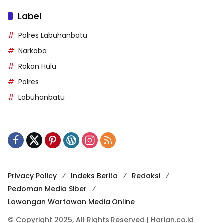
Label
Polres Labuhanbatu
Narkoba
Rokan Hulu
Polres
Labuhanbatu
Privacy Policy
Indeks Berita
Redaksi
Pedoman Media Siber
Lowongan Wartawan Media Online
© Copyright 2025, All Rights Reserved | Harian.co.id