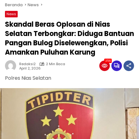
Beranda
News
News
Skandal Beras Oplosan di Nias
Selatan Terbongkar: Diduga Bantuan
Pangan Bulog Diselewengkan, Polisi
Amankan Puluhan Karung
356
Redaksi2
2 Min Baca
April 2, 2026
Polres Nias Selatan