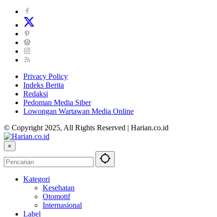
Privacy Policy
Indeks Berita
Redaksi
Pedoman Media Siber
Lowongan Wartawan Media Online
© Copyright 2025, All Rights Reserved | Harian.co.id
×
Kategori
Kesehatan
Otomotif
Internasional
Label