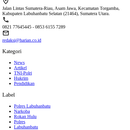
Jalan Lintas Sumatera-Riau, Asam Jawa, Kecamatan Torgamba,
Kabupaten Labuhanbatu Selatan (21464), Sumatera Utara.
0821 77645445 - 0853 6155 7289
redaksi@harian.co.id
Kategori
News
Artikel
TNI-Polri
Hukrim
Pendidikan
Label
Polres Labuhanbatu
Narkoba
Rokan Hulu
Polres
Labuhanbatu