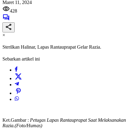
Maret 11, 2024
428
×
Sterilkan Halinar, Lapas Rantauprapat Gelar Razia.
Sebarkan artikel ini
Ket.Gambar :
Petugas Lapas Rantauprapat Saat Melaksanakan
Razia.(Foto/Humas)