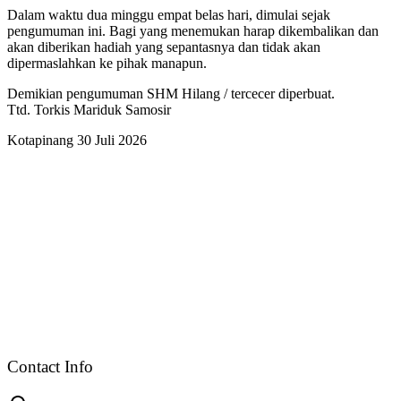
Dalam waktu dua minggu empat belas hari, dimulai sejak
pengumuman ini. Bagi yang menemukan harap dikembalikan dan
akan diberikan hadiah yang sepantasnya dan tidak akan
dipermaslahkan ke pihak manapun.
Demikian pengumuman SHM Hilang / tercecer diperbuat.
Ttd. Torkis Mariduk Samosir
Kotapinang 30 Juli 2026
Contact Info