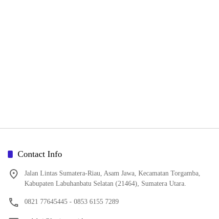
Contact Info
Jalan Lintas Sumatera-Riau, Asam Jawa, Kecamatan Torgamba,
Kabupaten Labuhanbatu Selatan (21464), Sumatera Utara.
0821 77645445 - 0853 6155 7289