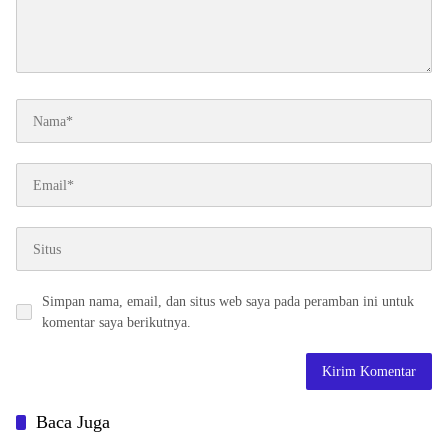
Simpan nama, email, dan situs web saya pada peramban ini untuk
komentar saya berikutnya.
Baca Juga