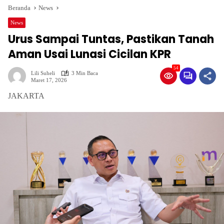
Beranda
News
News
Urus Sampai Tuntas, Pastikan Tanah
Aman Usai Lunasi Cicilan KPR
54
Lili Suheli
3 Min Baca
Maret 17, 2026
JAKARTA