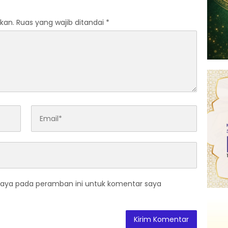
kan.
Ruas yang wajib ditandai
*
saya pada peramban ini untuk komentar saya