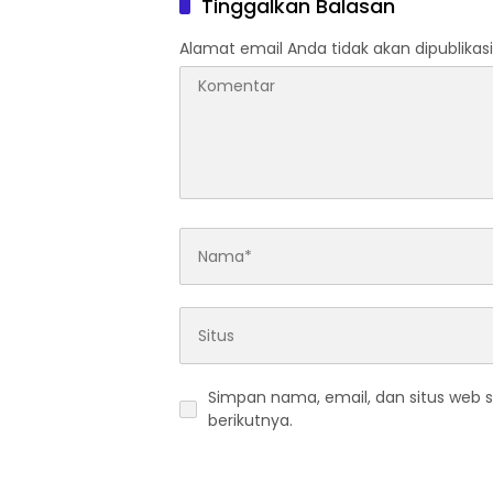
Tinggalkan Balasan
Alamat email Anda tidak akan dipublikasi
Simpan nama, email, dan situs web 
berikutnya.