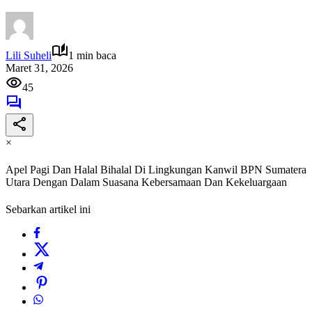
Lili Suheli
1 min baca
Maret 31, 2026
45
×
Apel Pagi Dan Halal Bihalal Di Lingkungan Kanwil BPN Sumatera
Utara Dengan Dalam Suasana Kebersamaan Dan Kekeluargaan
Sebarkan artikel ini