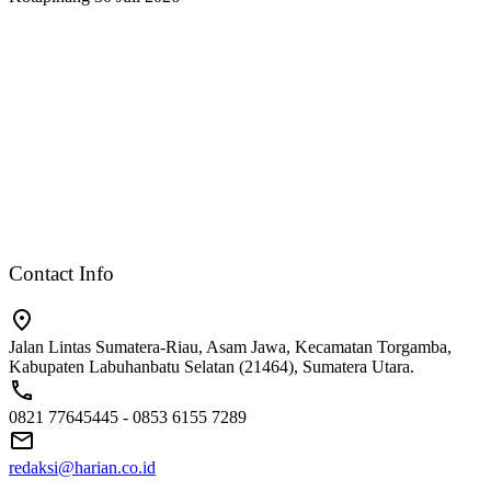
Contact Info
Jalan Lintas Sumatera-Riau, Asam Jawa, Kecamatan Torgamba,
Kabupaten Labuhanbatu Selatan (21464), Sumatera Utara.
0821 77645445 - 0853 6155 7289
redaksi@harian.co.id