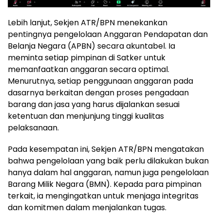
Lebih lanjut, Sekjen ATR/BPN menekankan
pentingnya pengelolaan Anggaran Pendapatan dan
Belanja Negara (APBN) secara akuntabel. Ia
meminta setiap pimpinan di Satker untuk
memanfaatkan anggaran secara optimal.
Menurutnya, setiap penggunaan anggaran pada
dasarnya berkaitan dengan proses pengadaan
barang dan jasa yang harus dijalankan sesuai
ketentuan dan menjunjung tinggi kualitas
pelaksanaan.
Pada kesempatan ini, Sekjen ATR/BPN mengatakan
bahwa pengelolaan yang baik perlu dilakukan bukan
hanya dalam hal anggaran, namun juga pengelolaan
Barang Milik Negara (BMN). Kepada para pimpinan
terkait, ia mengingatkan untuk menjaga integritas
dan komitmen dalam menjalankan tugas.