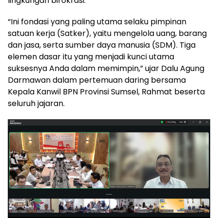
lingkungan birokrasi.
“Ini fondasi yang paling utama selaku pimpinan
satuan kerja (Satker), yaitu mengelola uang, barang
dan jasa, serta sumber daya manusia (SDM). Tiga
elemen dasar itu yang menjadi kunci utama
suksesnya Anda dalam memimpin,” ujar Dalu Agung
Darmawan dalam pertemuan daring bersama
Kepala Kanwil BPN Provinsi Sumsel, Rahmat beserta
seluruh jajaran.