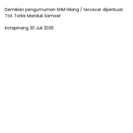
Demikian pengumuman SHM Hilang / tercecer diperbuat.
Ttd. Torkis Mariduk Samosir
Kotapinang 30 Juli 2026