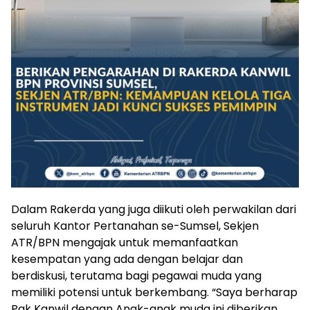
Dalam Rakerda yang juga diikuti oleh perwakilan dari
seluruh Kantor Pertanahan se-Sumsel, Sekjen
ATR/BPN mengajak untuk memanfaatkan
kesempatan yang ada dengan belajar dan
berdiskusi, terutama bagi pegawai muda yang
memiliki potensi untuk berkembang. “Saya berharap
Pak Kanwil dengan Anak-anak muda ini diberikan