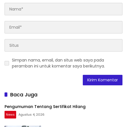
Simpan nama, email, dan situs web saya pada
peramban ini untuk komentar saya berikutnya.
Baca Juga
Pengumuman Tentang Sertifikat Hilang
News
Agustus 4, 2026