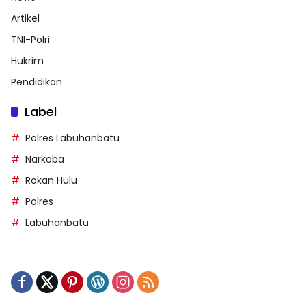
Artikel
TNI-Polri
Hukrim
Pendidikan
Label
Polres Labuhanbatu
Narkoba
Rokan Hulu
Polres
Labuhanbatu