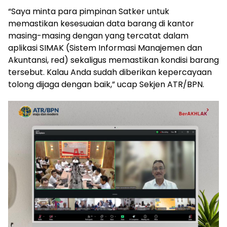
“Saya minta para pimpinan Satker untuk
memastikan kesesuaian data barang di kantor
masing-masing dengan yang tercatat dalam
aplikasi SIMAK (Sistem Informasi Manajemen dan
Akuntansi, red) sekaligus memastikan kondisi barang
tersebut. Kalau Anda sudah diberikan kepercayaan
tolong dijaga dengan baik,” ucap Sekjen ATR/BPN.