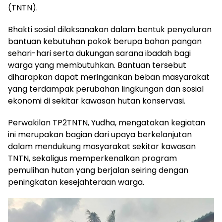
(TNTN).
Bhakti sosial dilaksanakan dalam bentuk penyaluran
bantuan kebutuhan pokok berupa bahan pangan
sehari-hari serta dukungan sarana ibadah bagi
warga yang membutuhkan. Bantuan tersebut
diharapkan dapat meringankan beban masyarakat
yang terdampak perubahan lingkungan dan sosial
ekonomi di sekitar kawasan hutan konservasi.
Perwakilan TP2TNTN, Yudha, mengatakan kegiatan
ini merupakan bagian dari upaya berkelanjutan
dalam mendukung masyarakat sekitar kawasan
TNTN, sekaligus memperkenalkan program
pemulihan hutan yang berjalan seiring dengan
peningkatan kesejahteraan warga.