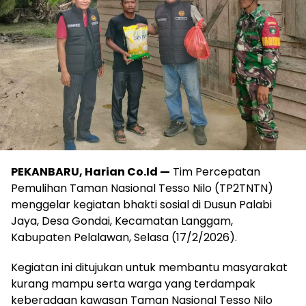
PEKANBARU, Harian Co.Id —
Tim Percepatan
Pemulihan Taman Nasional Tesso Nilo (TP2TNTN)
menggelar kegiatan bhakti sosial di Dusun Palabi
Jaya, Desa Gondai, Kecamatan Langgam,
Kabupaten Pelalawan, Selasa (17/2/2026).
Kegiatan ini ditujukan untuk membantu masyarakat
kurang mampu serta warga yang terdampak
keberadaan kawasan Taman Nasional Tesso Nilo