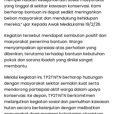
yang tinggal di sekitar kawasan konservasi. Kami
berharap bantuan ini dapat sedikit meringankan
beban masyarakat dan mendukung kehidupan
mereka,” ujar Kepada Awak Media,kamis 19/2/26.
Kegiatan tersebut mendapat sambutan positif dari
masyarakat penerima bantuan. Warga
menyampaikan apresiasi atas perhatian yang
diberikan, terutama terhadap bantuan kebutuhan
pokok dan sarana ibadah yang dinilai sangat
membantu.
Melalui kegiatan ini, TP2TNTN berharap hubungan
dengan masyarakat sekitar semakin kuat serta
mendorong partisipasi aktif warga dalam upaya
konservasi. Ke depan, TP2TNTN berkomitmen
melanjutkan kegiatan sosial dan pemulihan kawasan
hutan secara berkelanjutan dengan melibatkan
masyarakat demi menjaga kelestarian ekosistem