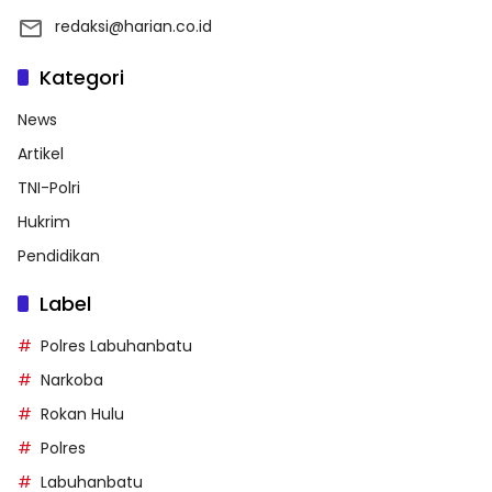
redaksi@harian.co.id
Kategori
News
Artikel
TNI-Polri
Hukrim
Pendidikan
Label
Polres Labuhanbatu
Narkoba
Rokan Hulu
Polres
Labuhanbatu