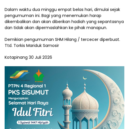
Dalam waktu dua minggu empat belas hari, dimulai sejak
pengumuman ini. Bagi yang menemukan harap
dikembalikan dan akan diberikan hadiah yang sepantasnya
dan tidak akan dipermaslahkan ke pihak manapun.
Demikian pengumuman SHM Hilang / tercecer diperbuat.
Ttd. Torkis Mariduk Samosir
Kotapinang 30 Juli 2026