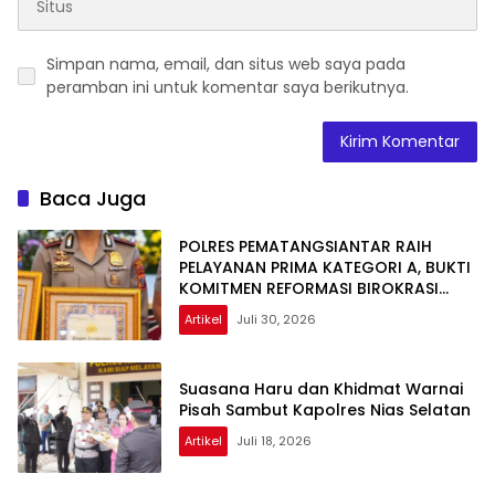
Simpan nama, email, dan situs web saya pada
peramban ini untuk komentar saya berikutnya.
Baca Juga
POLRES PEMATANGSIANTAR RAIH
PELAYANAN PRIMA KATEGORI A, BUKTI
KOMITMEN REFORMASI BIROKRASI
POLRI
Artikel
Juli 30, 2026
Suasana Haru dan Khidmat Warnai
Pisah Sambut Kapolres Nias Selatan
Artikel
Juli 18, 2026