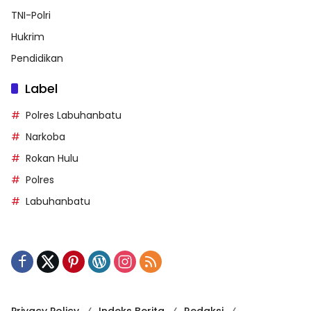
TNI-Polri
Hukrim
Pendidikan
Label
Polres Labuhanbatu
Narkoba
Rokan Hulu
Polres
Labuhanbatu