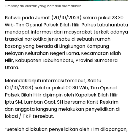
Timbangan elektrik yang berhasil diamankan
Bahwa pada Jumat (20/10/2023) sekira pukul 23.30
Wib, Tim Opsnal Polsek Bilah Hilir Polres Labuhanbatu
mendapat informasi dari masyarakat terkait adanya
trasaksi narkotika jenis sabu di sebuah rumah
kosong yang berada di Lingkungan Kampung
Nelayan Kelurahan Negeri Lama, Kecamatan Bilah
Hilir, Kabupaten Labuhanbatu, Provinsi Sumatera
Utara.
Menindaklanjuti informasi tersebut, Sabtu
(21/10/2023) sekitar pukul 00.30 Wib, Tim Opsnal
Polsek Bilah Hilir dipimpin oleh Kapolsek Bilah Hilir
Iptu SM. Lumban Gaol, SH bersama Kanit Reskrim
dan anggota langsung melakukan penyelidikan di
lokasi / TKP tersebut.
“Setelah dilakukan penyelidikan oleh Tim dilapangan,