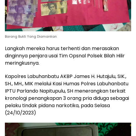
Barang Bukti Yang Diamankan
Langkah mereka harus terhenti dan merasakan
dinginnya penjara usai Tim Opsnal Polsek Bilah Hilir
meringkusnya.
Kapolres Labuhanbatu AKBP James H. Hutajulu, SIK.,
SH., MH., MIK melalui Kasi Humas Polres Labuhanbatu
IPTU Parlando Napitupulu, SH menerangkan terkait
kronologi penangkapan 3 orang pria diduga sebagai
pelaku tindak pidana narkotika, pada Selasa
(24/10/2023)