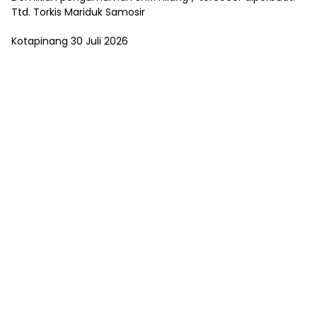
Ttd. Torkis Mariduk Samosir
Kotapinang 30 Juli 2026