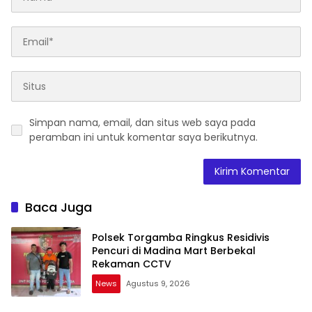
Simpan nama, email, dan situs web saya pada
peramban ini untuk komentar saya berikutnya.
Baca Juga
Polsek Torgamba Ringkus Residivis
Pencuri di Madina Mart Berbekal
Rekaman CCTV
News
Agustus 9, 2026