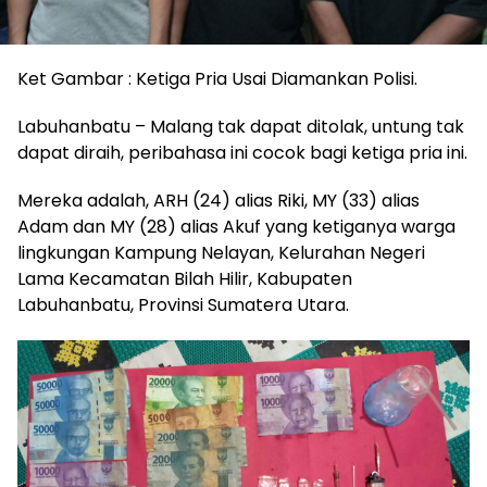
Ket Gambar : Ketiga Pria Usai Diamankan Polisi.
Labuhanbatu – Malang tak dapat ditolak, untung tak
dapat diraih, peribahasa ini cocok bagi ketiga pria ini.
Mereka adalah, ARH (24) alias Riki, MY (33) alias
Adam dan MY (28) alias Akuf yang ketiganya warga
lingkungan Kampung Nelayan, Kelurahan Negeri
Lama Kecamatan Bilah Hilir, Kabupaten
Labuhanbatu, Provinsi Sumatera Utara.