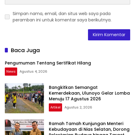
Simpan nama, email, dan situs web saya pada
peramban ini untuk komentar saya berikutnya.
Baca Juga
Pengumuman Tentang Sertifikat Hilang
News
Agustus 4, 2026
Bangkitkan Semangat
Kemerdekaan, Ulunoyo Gelar Lomba
Menuju 17 Agustus 2026
Artikel
Agustus 2, 2026
Ramah Tamah Kunjungan Menteri
Kebudayaan di Nias Selatan, Dorong