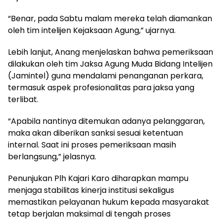
“Benar, pada Sabtu malam mereka telah diamankan
oleh tim intelijen Kejaksaan Agung,” ujarnya.
Lebih lanjut, Anang menjelaskan bahwa pemeriksaan
dilakukan oleh tim Jaksa Agung Muda Bidang Intelijen
(Jamintel) guna mendalami penanganan perkara,
termasuk aspek profesionalitas para jaksa yang
terlibat.
“Apabila nantinya ditemukan adanya pelanggaran,
maka akan diberikan sanksi sesuai ketentuan
internal. Saat ini proses pemeriksaan masih
berlangsung,” jelasnya.
Penunjukan Plh Kajari Karo diharapkan mampu
menjaga stabilitas kinerja institusi sekaligus
memastikan pelayanan hukum kepada masyarakat
tetap berjalan maksimal di tengah proses