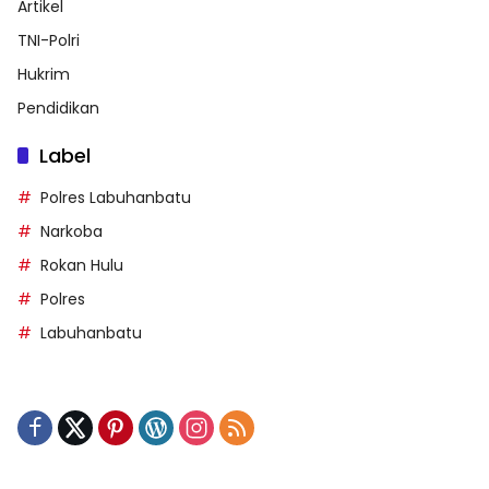
Artikel
TNI-Polri
Hukrim
Pendidikan
Label
Polres Labuhanbatu
Narkoba
Rokan Hulu
Polres
Labuhanbatu