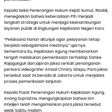
Kepala Seksi Penerangan Hukum Kejati Sumut, Rizaldi,
menegaskan bahwa keberadaan Plh menjadi
langkah strategis untuk menjaga kesinambungan
layanan publik di lingkungan Kejaksaan Negeri Karo.
“Pelaksana harian ditunjuk agar pelayanan tetap
berjalan sebagaimana mestinya,” ujarnya.
Sementara itu, Kejaksaan Agung membenarkan
tengah melakukan pemeriksaan terhadap Danke
Rajagukguk dan jajaran jaksa terkait penanganan
perkara videografer Amsal Christy Sitepu. Para jaksa
tersebut saat ini berada di Jakarta untuk menjalani
proses pemeriksaan lanjutan.
Kepala Pusat Penerangan Hukum Kejaksaan Agung,
Anang Supriatna, mengungkapkan bahwa tim
intelijen telah mengamankan para jaksa tersebut
sejak Sabtu malam.