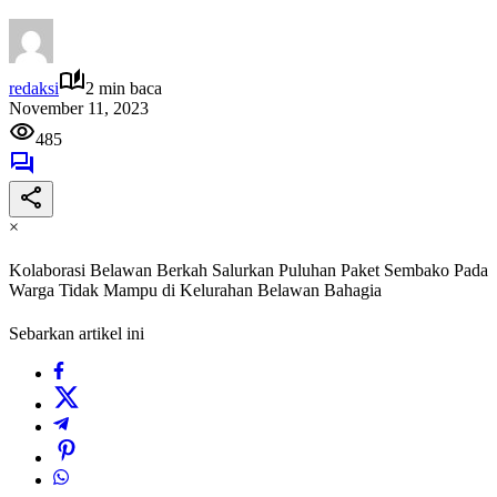
redaksi
2 min baca
November 11, 2023
485
×
Kolaborasi Belawan Berkah Salurkan Puluhan Paket Sembako Pada
Warga Tidak Mampu di Kelurahan Belawan Bahagia
Sebarkan artikel ini