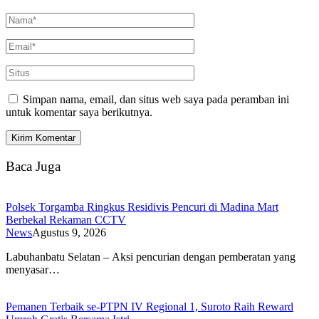
Simpan nama, email, dan situs web saya pada peramban ini
untuk komentar saya berikutnya.
Baca Juga
Polsek Torgamba Ringkus Residivis Pencuri di Madina Mart
Berbekal Rekaman CCTV
News
Agustus 9, 2026
Labuhanbatu Selatan – Aksi pencurian dengan pemberatan yang
menyasar…
Pemanen Terbaik se-PTPN IV Regional 1, Suroto Raih Reward