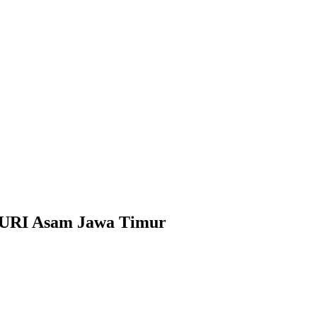
PURI Asam Jawa Timur