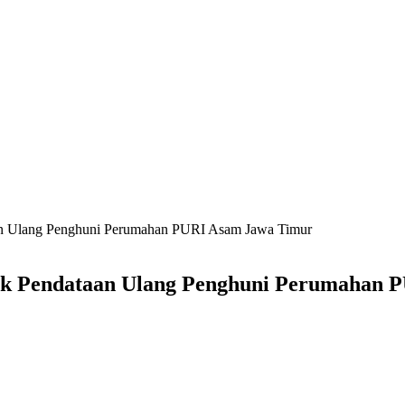
n Ulang Penghuni Perumahan PURI Asam Jawa Timur
 Pendataan Ulang Penghuni Perumahan 