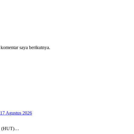
 komentar saya berikutnya.
17 Agustus 2026
un (HUT)…