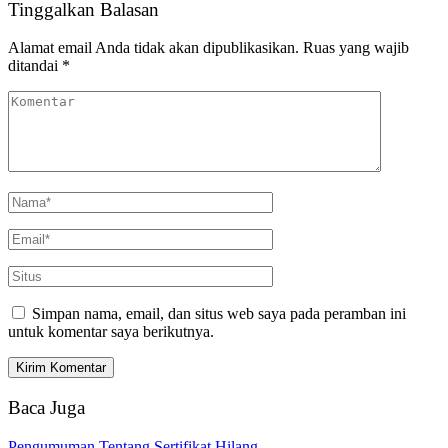
Tinggalkan Balasan
Alamat email Anda tidak akan dipublikasikan.
Ruas yang wajib
ditandai
*
Simpan nama, email, dan situs web saya pada peramban ini
untuk komentar saya berikutnya.
Baca Juga
Pengumuman Tentang Sertifikat Hilang