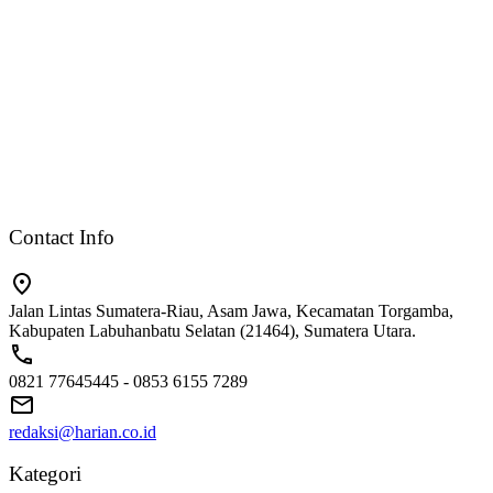
Contact Info
Jalan Lintas Sumatera-Riau, Asam Jawa, Kecamatan Torgamba,
Kabupaten Labuhanbatu Selatan (21464), Sumatera Utara.
0821 77645445 - 0853 6155 7289
redaksi@harian.co.id
Kategori