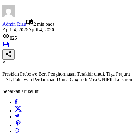
Admin Riau
2 min baca
April 4, 2026
April 4, 2026
825
×
Presiden Prabowo Beri Penghormatan Terakhir untuk Tiga Prajurit
TNI, Pahlawan Perdamaian Dunia Gugur di Misi UNIFIL Lebanon
Sebarkan artikel ini