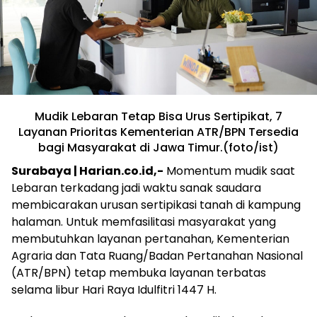
Mudik Lebaran Tetap Bisa Urus Sertipikat, 7
Layanan Prioritas Kementerian ATR/BPN Tersedia
bagi Masyarakat di Jawa Timur.(foto/ist)
Surabaya | Harian.co.id,-
Momentum mudik saat
Lebaran terkadang jadi waktu sanak saudara
membicarakan urusan sertipikasi tanah di kampung
halaman. Untuk memfasilitasi masyarakat yang
membutuhkan layanan pertanahan, Kementerian
Agraria dan Tata Ruang/Badan Pertanahan Nasional
(ATR/BPN) tetap membuka layanan terbatas
selama libur Hari Raya Idulfitri 1447 H.