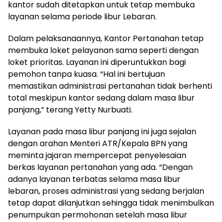
kantor sudah ditetapkan untuk tetap membuka
layanan selama periode libur Lebaran.
Dalam pelaksanaannya, Kantor Pertanahan tetap
membuka loket pelayanan sama seperti dengan
loket prioritas. Layanan ini diperuntukkan bagi
pemohon tanpa kuasa. “Hal ini bertujuan
memastikan administrasi pertanahan tidak berhenti
total meskipun kantor sedang dalam masa libur
panjang,” terang Yetty Nurbuati.
Layanan pada masa libur panjang ini juga sejalan
dengan arahan Menteri ATR/Kepala BPN yang
meminta jajaran mempercepat penyelesaian
berkas layanan pertanahan yang ada. “Dengan
adanya layanan terbatas selama masa libur
lebaran, proses administrasi yang sedang berjalan
tetap dapat dilanjutkan sehingga tidak menimbulkan
penumpukan permohonan setelah masa libur