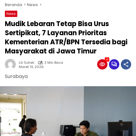
Beranda
News
News
Mudik Lebaran Tetap Bisa Urus
Sertipikat, 7 Layanan Prioritas
Kementerian ATR/BPN Tersedia bagi
Masyarakat di Jawa Timur
41
Lili Suheli
3 Min Baca
Maret 19, 2026
Surabaya