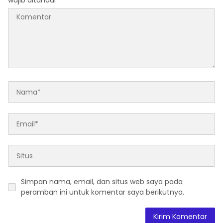
wajib ditandai
*
Simpan nama, email, dan situs web saya pada
peramban ini untuk komentar saya berikutnya.