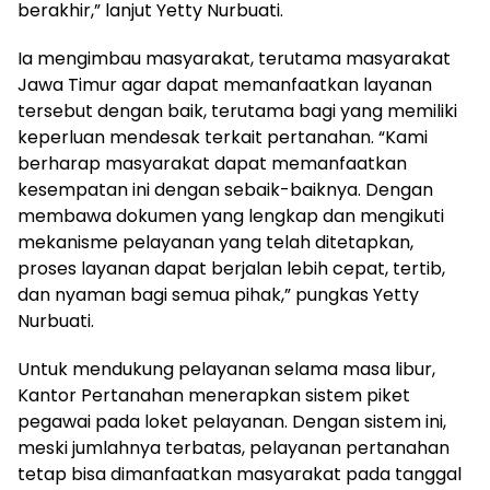
berakhir,” lanjut Yetty Nurbuati.
Ia mengimbau masyarakat, terutama masyarakat
Jawa Timur agar dapat memanfaatkan layanan
tersebut dengan baik, terutama bagi yang memiliki
keperluan mendesak terkait pertanahan. “Kami
berharap masyarakat dapat memanfaatkan
kesempatan ini dengan sebaik-baiknya. Dengan
membawa dokumen yang lengkap dan mengikuti
mekanisme pelayanan yang telah ditetapkan,
proses layanan dapat berjalan lebih cepat, tertib,
dan nyaman bagi semua pihak,” pungkas Yetty
Nurbuati.
Untuk mendukung pelayanan selama masa libur,
Kantor Pertanahan menerapkan sistem piket
pegawai pada loket pelayanan. Dengan sistem ini,
meski jumlahnya terbatas, pelayanan pertanahan
tetap bisa dimanfaatkan masyarakat pada tanggal