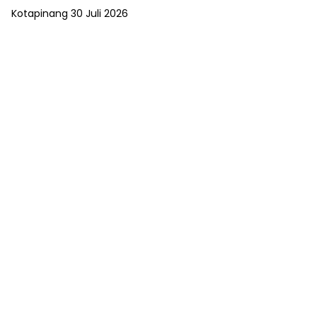
Kotapinang 30 Juli 2026