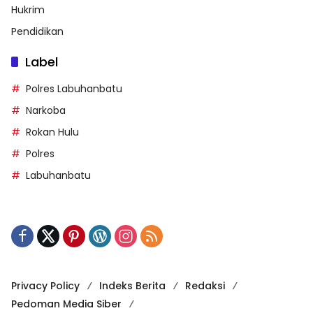
Hukrim
Pendidikan
Label
Polres Labuhanbatu
Narkoba
Rokan Hulu
Polres
Labuhanbatu
Privacy Policy
Indeks Berita
Redaksi
Pedoman Media Siber