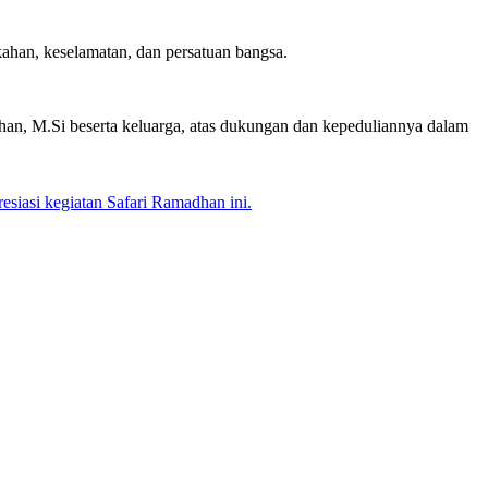
ahan, keselamatan, dan persatuan bangsa.
an, M.Si beserta keluarga, atas dukungan dan kepeduliannya dalam
siasi kegiatan Safari Ramadhan ini.