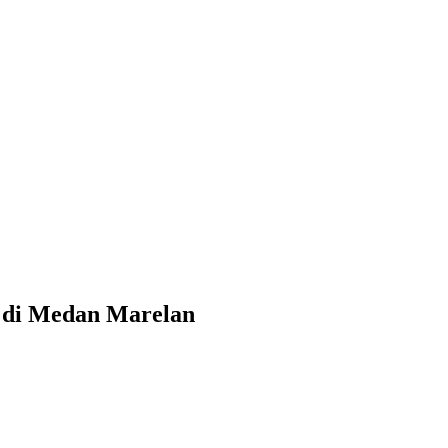
 di Medan Marelan