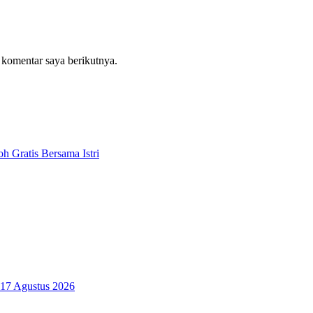
 komentar saya berikutnya.
 Gratis Bersama Istri
17 Agustus 2026