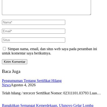
Simpan nama, email, dan situs web saya pada peramban ini
untuk komentar saya berikutnya.
Baca Juga
Pengumuman Tentang Sertifikat Hilang
News
Agustus 4, 2026
Telah hilang / tercecer Sertifikat Nomor: 02311101.03793 Luas…
Bangkitkan Semangat Kemerdekaan, Ulunoyo Gelar Lomba