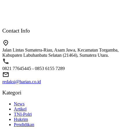
Contact Info
Jalan Lintas Sumatera-Riau, Asam Jawa, Kecamatan Torgamba,
Kabupaten Labuhanbatu Selatan (21464), Sumatera Utara.
0821 77645445 - 0853 6155 7289
redaksi@harian.co.id
Kategori
News
Artikel
TNI-Polri
Hukrim
Pendidikan