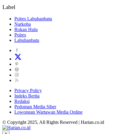
Label
Polres Labuhanbatu
Narkoba
Rokan Hulu
Polres
Labuhanbatu
Privacy Policy
Indeks Berita
Redaksi
Pedoman Media Siber
Lowongan Wartawan Media Online
© Copyright 2025, All Rights Reserved | Harian.co.id
×