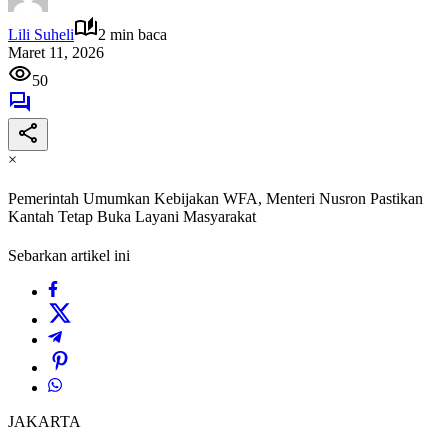
Lili Suheli
2 min baca
Maret 11, 2026
50
×
Pemerintah Umumkan Kebijakan WFA, Menteri Nusron Pastikan
Kantah Tetap Buka Layani Masyarakat
Sebarkan artikel ini
JAKARTA