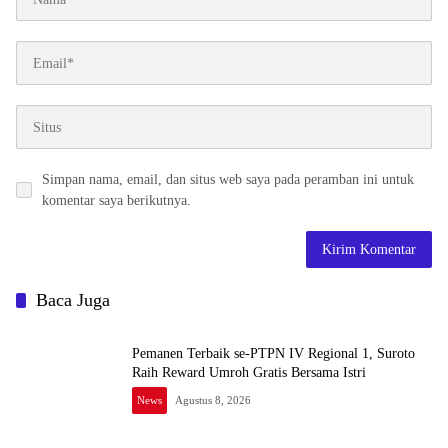
Simpan nama, email, dan situs web saya pada peramban ini untuk
komentar saya berikutnya.
Baca Juga
Pemanen Terbaik se-PTPN IV Regional 1, Suroto
Raih Reward Umroh Gratis Bersama Istri
News
Agustus 8, 2026