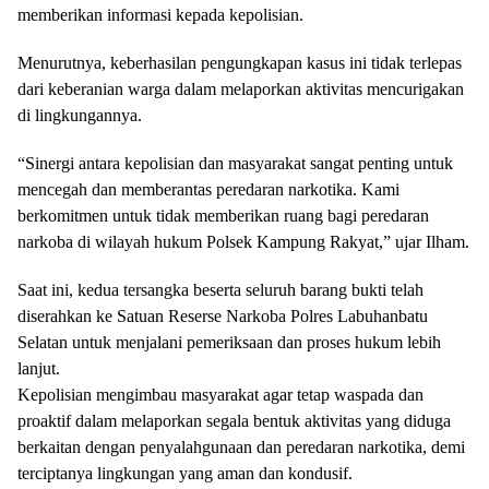
memberikan informasi kepada kepolisian.
Menurutnya, keberhasilan pengungkapan kasus ini tidak terlepas
dari keberanian warga dalam melaporkan aktivitas mencurigakan
di lingkungannya.
​“Sinergi antara kepolisian dan masyarakat sangat penting untuk
mencegah dan memberantas peredaran narkotika. Kami
berkomitmen untuk tidak memberikan ruang bagi peredaran
narkoba di wilayah hukum Polsek Kampung Rakyat,” ujar Ilham.
​Saat ini, kedua tersangka beserta seluruh barang bukti telah
diserahkan ke Satuan Reserse Narkoba Polres Labuhanbatu
Selatan untuk menjalani pemeriksaan dan proses hukum lebih
lanjut.
​Kepolisian mengimbau masyarakat agar tetap waspada dan
proaktif dalam melaporkan segala bentuk aktivitas yang diduga
berkaitan dengan penyalahgunaan dan peredaran narkotika, demi
terciptanya lingkungan yang aman dan kondusif.