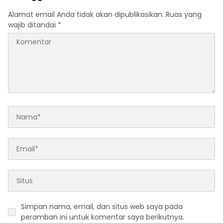
Alamat email Anda tidak akan dipublikasikan.
Ruas yang
wajib ditandai
*
Simpan nama, email, dan situs web saya pada
peramban ini untuk komentar saya berikutnya.