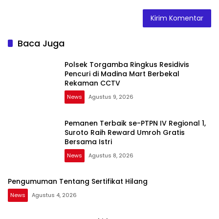
Baca Juga
Polsek Torgamba Ringkus Residivis
Pencuri di Madina Mart Berbekal
Rekaman CCTV
News
Agustus 9, 2026
Pemanen Terbaik se-PTPN IV Regional 1,
Suroto Raih Reward Umroh Gratis
Bersama Istri
News
Agustus 8, 2026
Pengumuman Tentang Sertifikat Hilang
News
Agustus 4, 2026