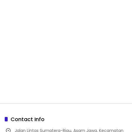
Contact Info
Jalan Lintas Sumatera-Riau, Asam Jawa, Kecamatan