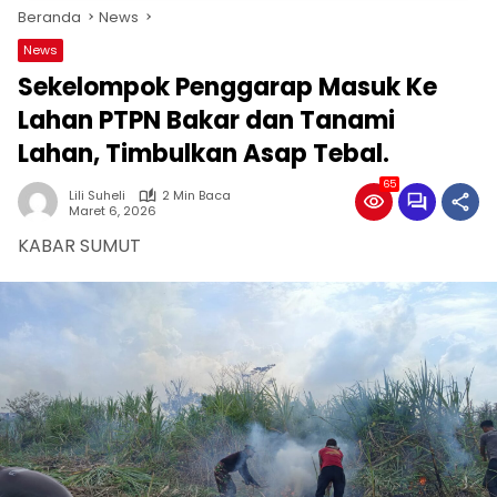
Beranda
News
News
Sekelompok Penggarap Masuk Ke
Lahan PTPN Bakar dan Tanami
Lahan, Timbulkan Asap Tebal.
65
Lili Suheli
2 Min Baca
Maret 6, 2026
KABAR SUMUT