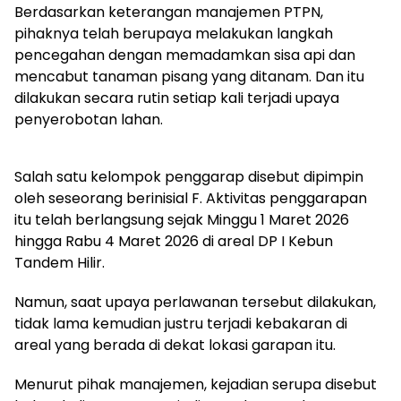
Berdasarkan keterangan manajemen PTPN,
pihaknya telah berupaya melakukan langkah
pencegahan dengan memadamkan sisa api dan
mencabut tanaman pisang yang ditanam. Dan itu
dilakukan secara rutin setiap kali terjadi upaya
penyerobotan lahan.
Salah satu kelompok penggarap disebut dipimpin
oleh seseorang berinisial F. Aktivitas penggarapan
itu telah berlangsung sejak Minggu 1 Maret 2026
hingga Rabu 4 Maret 2026 di areal DP I Kebun
Tandem Hilir.
Namun, saat upaya perlawanan tersebut dilakukan,
tidak lama kemudian justru terjadi kebakaran di
areal yang berada di dekat lokasi garapan itu.
Menurut pihak manajemen, kejadian serupa disebut