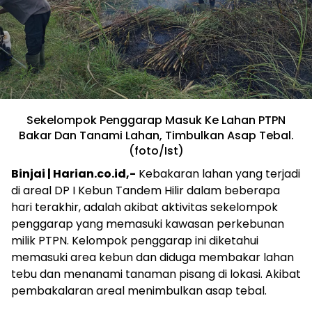
Sekelompok Penggarap Masuk Ke Lahan PTPN
Bakar Dan Tanami Lahan, Timbulkan Asap Tebal.
(foto/Ist)
Binjai | Harian.co.id,-
Kebakaran lahan yang terjadi
di areal DP I Kebun Tandem Hilir dalam beberapa
hari terakhir, adalah akibat aktivitas sekelompok
penggarap yang memasuki kawasan perkebunan
milik PTPN. Kelompok penggarap ini diketahui
memasuki area kebun dan diduga membakar lahan
tebu dan menanami tanaman pisang di lokasi. Akibat
pembakalaran areal menimbulkan asap tebal.