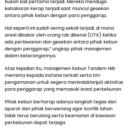
bukan kali pertama terjadi. Mereka menduga
kebakaran kerap terjadi saat muncul gesekan
antara pihak kebun dengan para penggarap.
Hal seperti ini sudah sering sekali terjadi, di mana
areal dibakar oleh orang tak dikenal (OTK) ketika
ada perlawanan dan gesekan antara pihak kebun
dengan penggarap,” ungkap pihak manajemen
dalam keterangannya.
Atas kejadian itu, manajemen Kebun Tandem Hilir
meminta kepada instansi terkait serta tim
pengamanan untuk segera menindaklanjuti aktivitas
para penggarap yang memasuki areal perkebunan.
Pihak kebun berharap adanya langkah tegas dari
aparat dan pihak berwenang agar konflik lahan
tidak terus berulang serta keamanan di kawasan
perkebunan dapat terjaga.