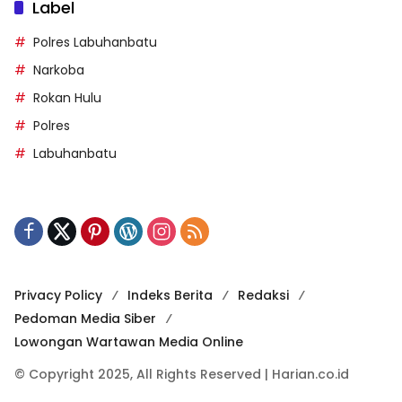
Label
Polres Labuhanbatu
Narkoba
Rokan Hulu
Polres
Labuhanbatu
Privacy Policy
Indeks Berita
Redaksi
Pedoman Media Siber
Lowongan Wartawan Media Online
© Copyright 2025, All Rights Reserved | Harian.co.id