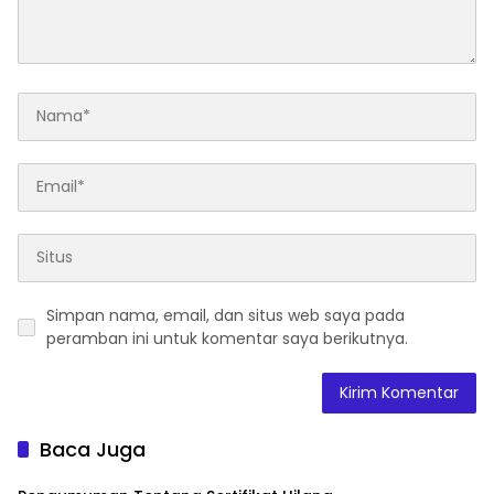
Simpan nama, email, dan situs web saya pada
peramban ini untuk komentar saya berikutnya.
Baca Juga