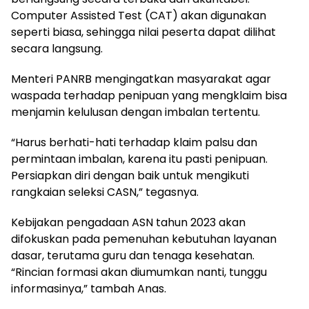
Computer Assisted Test (CAT) akan digunakan
seperti biasa, sehingga nilai peserta dapat dilihat
secara langsung.
Menteri PANRB mengingatkan masyarakat agar
waspada terhadap penipuan yang mengklaim bisa
menjamin kelulusan dengan imbalan tertentu.
“Harus berhati-hati terhadap klaim palsu dan
permintaan imbalan, karena itu pasti penipuan.
Persiapkan diri dengan baik untuk mengikuti
rangkaian seleksi CASN,” tegasnya.
Kebijakan pengadaan ASN tahun 2023 akan
difokuskan pada pemenuhan kebutuhan layanan
dasar, terutama guru dan tenaga kesehatan.
“Rincian formasi akan diumumkan nanti, tunggu
informasinya,” tambah Anas.