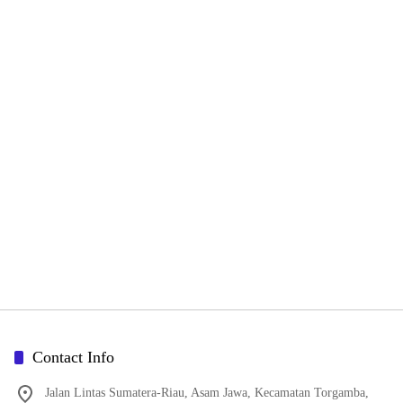
Contact Info
Jalan Lintas Sumatera-Riau, Asam Jawa, Kecamatan Torgamba,