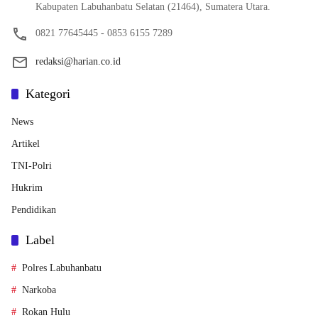
Kabupaten Labuhanbatu Selatan (21464), Sumatera Utara.
0821 77645445 - 0853 6155 7289
redaksi@harian.co.id
Kategori
News
Artikel
TNI-Polri
Hukrim
Pendidikan
Label
Polres Labuhanbatu
Narkoba
Rokan Hulu