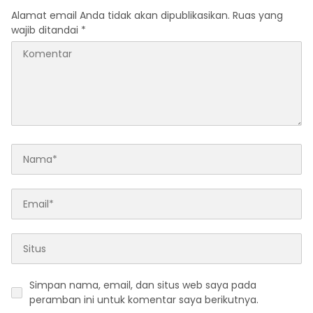
Alamat email Anda tidak akan dipublikasikan.
Ruas yang
wajib ditandai
*
Simpan nama, email, dan situs web saya pada
peramban ini untuk komentar saya berikutnya.