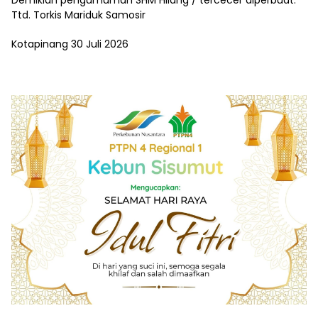
Ttd. Torkis Mariduk Samosir
Kotapinang 30 Juli 2026