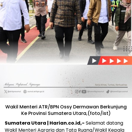
Wakil Menteri ATR/BPN Ossy Dermawan Berkunjung
Ke Provinsi Sumatera Utara,(foto/ist)
Sumatera Utara | Harian.co.id,-
Selamat datang
Wakil Menteri Agraria dan Tata Ruang/Wakil Kepala