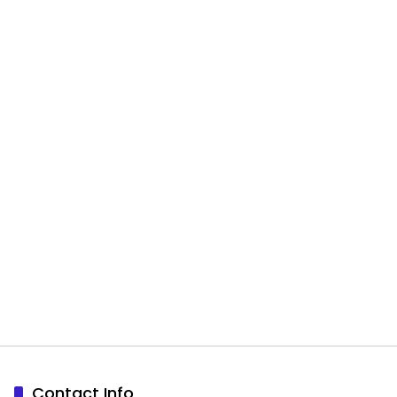
Contact Info