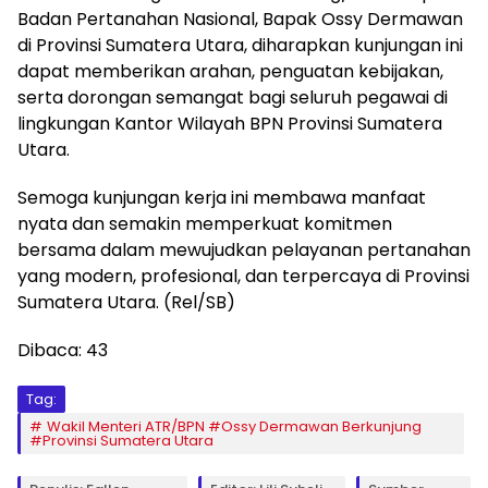
Badan Pertanahan Nasional, Bapak Ossy Dermawan
di Provinsi Sumatera Utara, diharapkan kunjungan ini
dapat memberikan arahan, penguatan kebijakan,
serta dorongan semangat bagi seluruh pegawai di
lingkungan Kantor Wilayah BPN Provinsi Sumatera
Utara.
Semoga kunjungan kerja ini membawa manfaat
nyata dan semakin memperkuat komitmen
bersama dalam mewujudkan pelayanan pertanahan
yang modern, profesional, dan terpercaya di Provinsi
Sumatera Utara. (Rel/SB)
Dibaca:
43
Tag:
Wakil Menteri ATR/BPN #Ossy Dermawan Berkunjung
#Provinsi Sumatera Utara