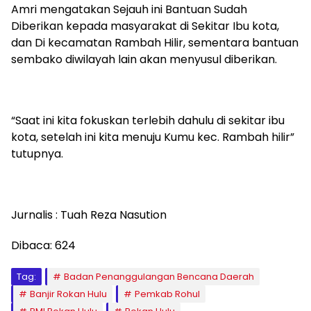
Amri mengatakan Sejauh ini Bantuan Sudah
Diberikan kepada masyarakat di Sekitar Ibu kota,
dan Di kecamatan Rambah Hilir, sementara bantuan
sembako diwilayah lain akan menyusul diberikan.
“Saat ini kita fokuskan terlebih dahulu di sekitar ibu
kota, setelah ini kita menuju Kumu kec. Rambah hilir”
tutupnya.
Jurnalis : Tuah Reza Nasution
Dibaca:
624
Tag:
Badan Penanggulangan Bencana Daerah
Banjir Rokan Hulu
Pemkab Rohul