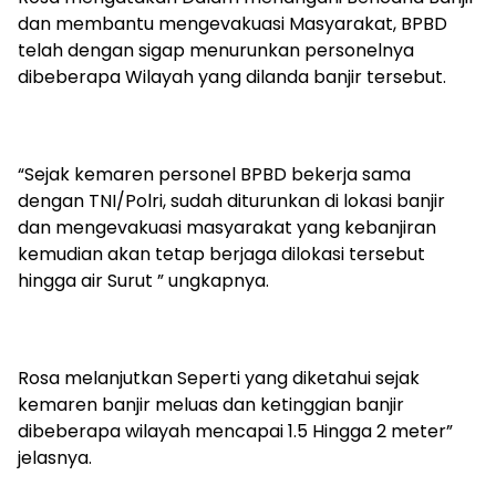
dan membantu mengevakuasi Masyarakat, BPBD
telah dengan sigap menurunkan personelnya
dibeberapa Wilayah yang dilanda banjir tersebut.
“Sejak kemaren personel BPBD bekerja sama
dengan TNI/Polri, sudah diturunkan di lokasi banjir
dan mengevakuasi masyarakat yang kebanjiran
kemudian akan tetap berjaga dilokasi tersebut
hingga air Surut ” ungkapnya.
Rosa melanjutkan Seperti yang diketahui sejak
kemaren banjir meluas dan ketinggian banjir
dibeberapa wilayah mencapai 1.5 Hingga 2 meter”
jelasnya.