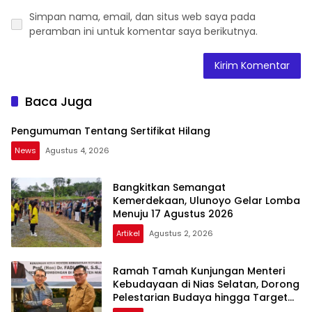
Simpan nama, email, dan situs web saya pada
peramban ini untuk komentar saya berikutnya.
Baca Juga
Pengumuman Tentang Sertifikat Hilang
News
Agustus 4, 2026
Bangkitkan Semangat
Kemerdekaan, Ulunoyo Gelar Lomba
Menuju 17 Agustus 2026
Artikel
Agustus 2, 2026
Ramah Tamah Kunjungan Menteri
Kebudayaan di Nias Selatan, Dorong
Pelestarian Budaya hingga Target
UNESCO