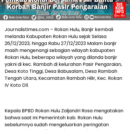
Journalistimes.com – Rokan Hulu, Banjir kembali
melanda Kabupaten Rokan Hulu sejak Selasa
26/12/2023, hingga Rabu 27/12/2023 Malam banjir
masih mengenangi sebagian wilayah kabupaten
Rokan Hulu, beberapa wilayah yang dilanda banjir
yakni di kec. Rambah di kelurahan Pasir Pengaraian,
Desa Koto Tinggi, Desa Babusalam, Desa Rambah
Tengah Utara, Kecamatan Rambah Hilir, Kec. Rokan
IV Koto Dll.
Kepala BPBD Rokan Hulu Zaljandri Rosa mengatakan
bahwa saat ini Pemerintah kab. Rokan Hulu
sebelumnya sudah mengeluarkan peringatan