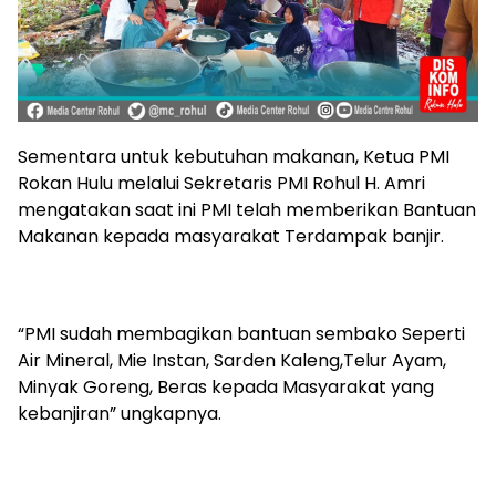
Sementara untuk kebutuhan makanan, Ketua PMI
Rokan Hulu melalui Sekretaris PMI Rohul H. Amri
mengatakan saat ini PMI telah memberikan Bantuan
Makanan kepada masyarakat Terdampak banjir.
“PMI sudah membagikan bantuan sembako Seperti
Air Mineral, Mie Instan, Sarden Kaleng,Telur Ayam,
Minyak Goreng, Beras kepada Masyarakat yang
kebanjiran” ungkapnya.