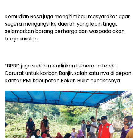
Kemudian Rosa juga menghimbau masyarakat agar
segera mengungsi ke daerah yang lebih tinggi,
selamatkan barang berharga dan waspada akan
banjir susulan.
“BPBD juga sudah mendirikan beberapa tenda
Darurat untuk korban Banjir, salah satu nya di depan
Kantor PMI kabupaten Rokan Hulu” pungkasnya.