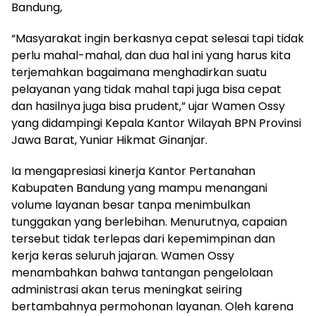
Bandung,
“Masyarakat ingin berkasnya cepat selesai tapi tidak
perlu mahal-mahal, dan dua hal ini yang harus kita
terjemahkan bagaimana menghadirkan suatu
pelayanan yang tidak mahal tapi juga bisa cepat
dan hasilnya juga bisa prudent,” ujar Wamen Ossy
yang didampingi Kepala Kantor Wilayah BPN Provinsi
Jawa Barat, Yuniar Hikmat Ginanjar.
Ia mengapresiasi kinerja Kantor Pertanahan
Kabupaten Bandung yang mampu menangani
volume layanan besar tanpa menimbulkan
tunggakan yang berlebihan. Menurutnya, capaian
tersebut tidak terlepas dari kepemimpinan dan
kerja keras seluruh jajaran. Wamen Ossy
menambahkan bahwa tantangan pengelolaan
administrasi akan terus meningkat seiring
bertambahnya permohonan layanan. Oleh karena