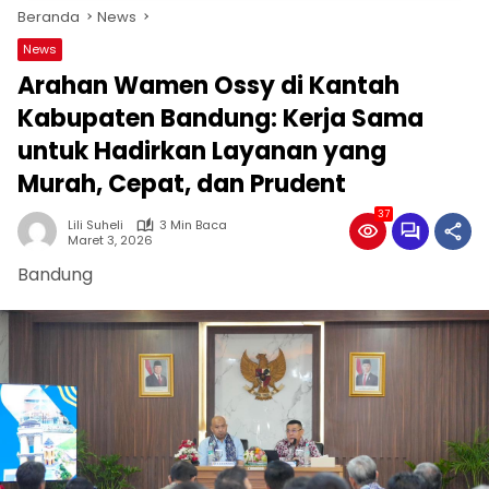
Beranda
News
News
Arahan Wamen Ossy di Kantah
Kabupaten Bandung: Kerja Sama
untuk Hadirkan Layanan yang
Murah, Cepat, dan Prudent
37
Lili Suheli
3 Min Baca
Maret 3, 2026
Bandung