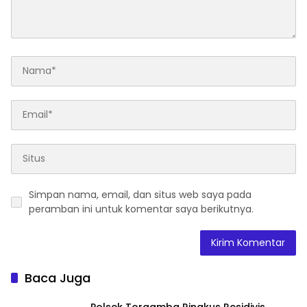
Simpan nama, email, dan situs web saya pada
peramban ini untuk komentar saya berikutnya.
Baca Juga