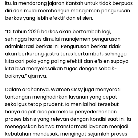
itu, ia mendorong jajaran Kantah untuk tidak berpuas
diri dan mulai membangun manajemen pengurusan
berkas yang lebih efektif dan efisien.
“Di tahun 2026 berkas akan bertambah lagi,
sehingga harus dimulai manajemen pengurusan
administrasi berkas ini. Pengurusan berkas tidak
akan berkurang, justru terus bertambah, sehingga
kita cari pola yang paling efektif dan efisien supaya
kita bisa menyelesaikan tugas dengan sebaik-
baiknya,” ujarnya.
Dalam arahannya, Wamen Ossy juga menyoroti
tantangan menghadirkan layanan yang cepat
sekaligus tetap prudent. Ia menilai hal tersebut
hanya dapat dicapai melalui penyederhanaan
proses bisnis yang relevan dengan kondisi saat ini. Ia
menegaskan bahwa transformasi layanan menjadi
kebutuhan mendesak, mengingat sejumlah proses