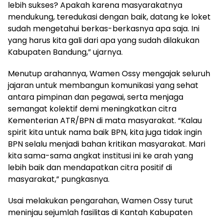
lebih sukses? Apakah karena masyarakatnya
mendukung, teredukasi dengan baik, datang ke loket
sudah mengetahui berkas-berkasnya apa saja. Ini
yang harus kita gali dari apa yang sudah dilakukan
Kabupaten Bandung,” ujarnya.
Menutup arahannya, Wamen Ossy mengajak seluruh
jajaran untuk membangun komunikasi yang sehat
antara pimpinan dan pegawai, serta menjaga
semangat kolektif demi meningkatkan citra
Kementerian ATR/BPN di mata masyarakat. “Kalau
spirit kita untuk nama baik BPN, kita juga tidak ingin
BPN selalu menjadi bahan kritikan masyarakat. Mari
kita sama-sama angkat institusi ini ke arah yang
lebih baik dan mendapatkan citra positif di
masyarakat,” pungkasnya.
Usai melakukan pengarahan, Wamen Ossy turut
meninjau sejumlah fasilitas di Kantah Kabupaten