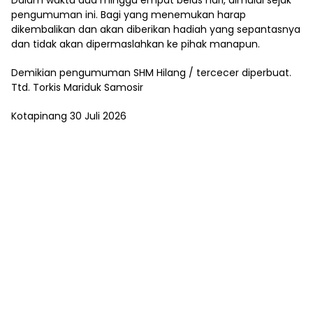
pengumuman ini. Bagi yang menemukan harap
dikembalikan dan akan diberikan hadiah yang sepantasnya
dan tidak akan dipermaslahkan ke pihak manapun.
Demikian pengumuman SHM Hilang / tercecer diperbuat.
Ttd. Torkis Mariduk Samosir
Kotapinang 30 Juli 2026