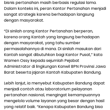
bisnis pertanahan masih berbasis regulasi lama.
Dalam konteks ini, peran Kantor Pertanahan menjadi
sangat strategis karena berhadapan langsung
dengan masyarakat.
“Di sinilah orang Kantor Pertanahan berperan,
karena orang Kantah yang langsung berhadapan
dengan masyarakat, yang tahu sumber
permasalahannya di mana. Di sinilah masukan dari
Kantah sangat dibutuhkan bagi Kantor Pusat,” kata
Wamen Ossy kepada sejumlah Pejabat
Administrator di lingkungan Kanwil BPN Provinsi Jawa
Barat beserta jajaran Kantah Kabupaten Bandung.
Lebih lanjut, ia menyebut Kabupaten Bandung dapat
menjadi contoh atau laboratorium pelayanan
pertanahan nasional, mengingat kemampuannya
mengelola volume layanan yang besar dengan hasil
yang relatif baik. “Kenapa Kabupaten Bandung bisa