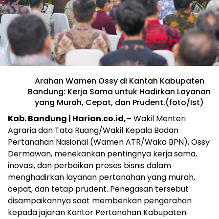
Arahan Wamen Ossy di Kantah Kabupaten
Bandung: Kerja Sama untuk Hadirkan Layanan
yang Murah, Cepat, dan Prudent.(foto/Ist)
Kab. Bandung | Harian.co.id,–
Wakil Menteri
Agraria dan Tata Ruang/Wakil Kepala Badan
Pertanahan Nasional (Wamen ATR/Waka BPN), Ossy
Dermawan, menekankan pentingnya kerja sama,
inovasi, dan perbaikan proses bisnis dalam
menghadirkan layanan pertanahan yang murah,
cepat, dan tetap prudent. Penegasan tersebut
disampaikannya saat memberikan pengarahan
kepada jajaran Kantor Pertanahan Kabupaten