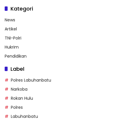
Kategori
News
Artikel
TNI-Polri
Hukrim
Pendidikan
Label
Polres Labuhanbatu
Narkoba
Rokan Hulu
Polres
Labuhanbatu