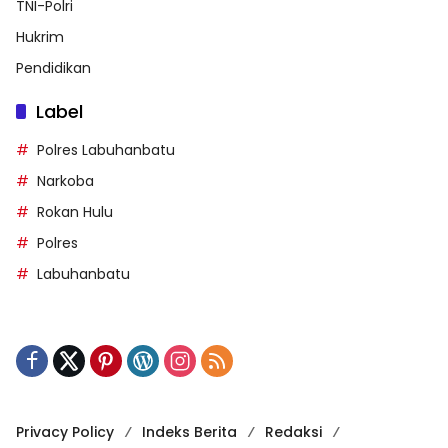
TNI-Polri
Hukrim
Pendidikan
Label
Polres Labuhanbatu
Narkoba
Rokan Hulu
Polres
Labuhanbatu
Privacy Policy
Indeks Berita
Redaksi