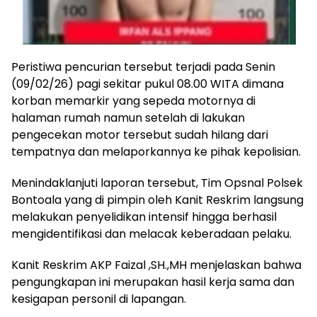
Peristiwa pencurian tersebut terjadi pada Senin
(09/02/26) pagi sekitar pukul 08.00 WITA dimana
korban memarkir yang sepeda motornya di
halaman rumah namun setelah di lakukan
pengecekan motor tersebut sudah hilang dari
tempatnya dan melaporkannya ke pihak kepolisian.
Menindaklanjuti laporan tersebut, Tim Opsnal Polsek
Bontoala yang di pimpin oleh Kanit Reskrim langsung
melakukan penyelidikan intensif hingga berhasil
mengidentifikasi dan melacak keberadaan pelaku.
Kanit Reskrim AKP Faizal ,SH.,MH menjelaskan bahwa
pengungkapan ini merupakan hasil kerja sama dan
kesigapan personil di lapangan.