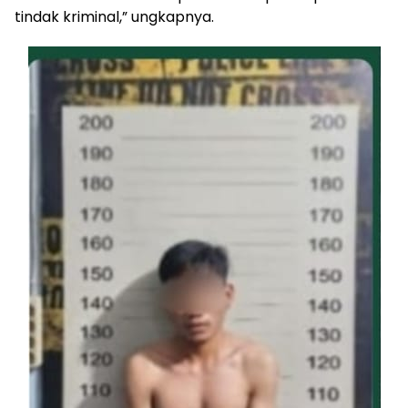
tindak kriminal,” ungkapnya.