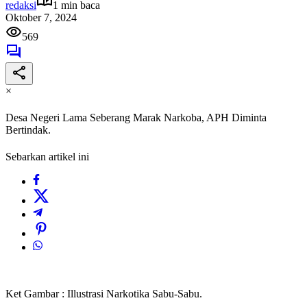
redaksi
1 min baca
Oktober 7, 2024
569
×
Desa Negeri Lama Seberang Marak Narkoba, APH Diminta
Bertindak.
Sebarkan artikel ini
Ket Gambar : Illustrasi Narkotika Sabu-Sabu.