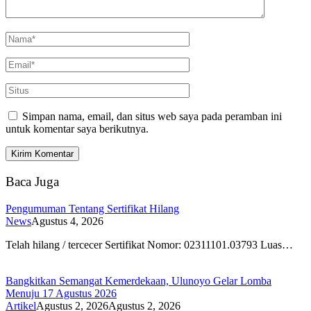
Simpan nama, email, dan situs web saya pada peramban ini
untuk komentar saya berikutnya.
Baca Juga
Pengumuman Tentang Sertifikat Hilang
News
Agustus 4, 2026
Telah hilang / tercecer Sertifikat Nomor: 02311101.03793 Luas…
Bangkitkan Semangat Kemerdekaan, Ulunoyo Gelar Lomba
Menuju 17 Agustus 2026
Artikel
Agustus 2, 2026
Agustus 2, 2026