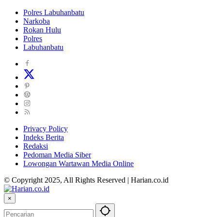
Polres Labuhanbatu
Narkoba
Rokan Hulu
Polres
Labuhanbatu
Privacy Policy
Indeks Berita
Redaksi
Pedoman Media Siber
Lowongan Wartawan Media Online
© Copyright 2025, All Rights Reserved | Harian.co.id
×