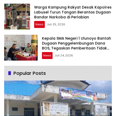
Warga Kampung Rakyat Desak Kapolres
Labusel Turun Tangan Berantas Dugaan
Bandar Narkoba di Perlabian
News
Juli 25, 2026
Kepala SMA Negeri 1 Ulunoyo Bantah
Dugaan Penggelembungan Dana
BOS, Tegaskan Pemberitaan Tidak
Benar
News
Juli 24, 2026
Popular Posts