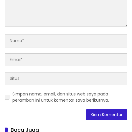
Simpan nama, email, dan situs web saya pada
peramban ini untuk komentar saya berikutnya.
Baca Juga