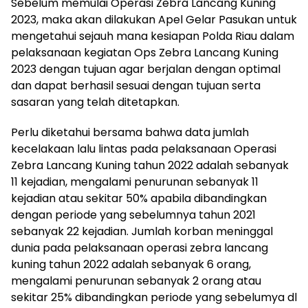
Sebelum memulai Operasi Zebra Lancang Kuning
2023, maka akan dilakukan Apel Gelar Pasukan untuk
mengetahui sejauh mana kesiapan Polda Riau dalam
pelaksanaan kegiatan Ops Zebra Lancang Kuning
2023 dengan tujuan agar berjalan dengan optimal
dan dapat berhasil sesuai dengan tujuan serta
sasaran yang telah ditetapkan.
Perlu diketahui bersama bahwa data jumlah
kecelakaan lalu lintas pada pelaksanaan Operasi
Zebra Lancang Kuning tahun 2022 adalah sebanyak
11 kejadian, mengalami penurunan sebanyak 11
kejadian atau sekitar 50% apabila dibandingkan
dengan periode yang sebelumnya tahun 2021
sebanyak 22 kejadian. Jumlah korban meninggal
dunia pada pelaksanaan operasi zebra lancang
kuning tahun 2022 adalah sebanyak 6 orang,
mengalami penurunan sebanyak 2 orang atau
sekitar 25% dibandingkan periode yang sebelumya dl