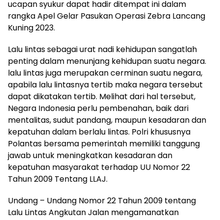
ucapan syukur dapat hadir ditempat ini dalam
rangka Apel Gelar Pasukan Operasi Zebra Lancang
Kuning 2023.
Lalu lintas sebagai urat nadi kehidupan sangatlah
penting dalam menunjang kehidupan suatu negara.
lalu lintas juga merupakan cerminan suatu negara,
apabila lalu lintasnya tertib maka negara tersebut
dapat dikatakan tertib. Melihat dari hal tersebut,
Negara Indonesia perlu pembenahan, baik dari
mentalitas, sudut pandang, maupun kesadaran dan
kepatuhan dalam berlalu lintas. Polri khususnya
Polantas bersama pemerintah memiliki tanggung
jawab untuk meningkatkan kesadaran dan
kepatuhan masyarakat terhadap UU Nomor 22
Tahun 2009 Tentang LLAJ.
Undang – Undang Nomor 22 Tahun 2009 tentang
Lalu Lintas Angkutan Jalan mengamanatkan