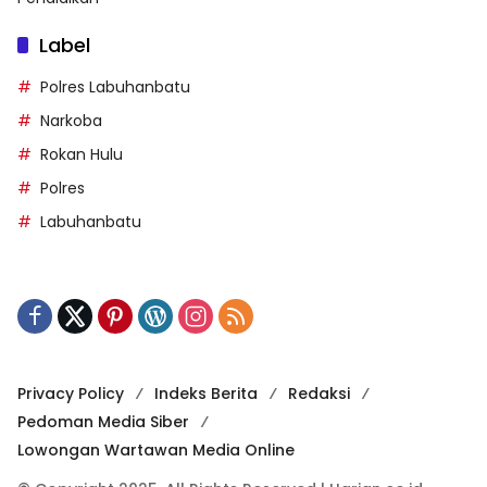
Label
Polres Labuhanbatu
Narkoba
Rokan Hulu
Polres
Labuhanbatu
Privacy Policy
Indeks Berita
Redaksi
Pedoman Media Siber
Lowongan Wartawan Media Online