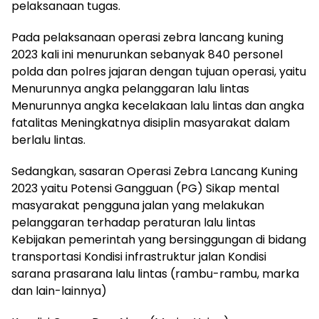
pelaksanaan tugas.
Pada pelaksanaan operasi zebra lancang kuning
2023 kali ini menurunkan sebanyak 840 personel
polda dan polres jajaran dengan tujuan operasi, yaitu
Menurunnya angka pelanggaran lalu lintas
Menurunnya angka kecelakaan lalu lintas dan angka
fatalitas Meningkatnya disiplin masyarakat dalam
berlalu lintas.
Sedangkan, sasaran Operasi Zebra Lancang Kuning
2023 yaitu Potensi Gangguan (PG) Sikap mental
masyarakat pengguna jalan yang melakukan
pelanggaran terhadap peraturan lalu lintas
Kebijakan pemerintah yang bersinggungan di bidang
transportasi Kondisi infrastruktur jalan Kondisi
sarana prasarana lalu lintas (rambu-rambu, marka
dan lain-lainnya)