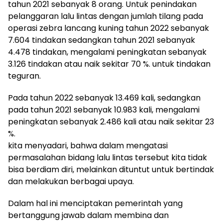
tahun 2021 sebanyak 8 orang. Untuk penindakan
pelanggaran lalu lintas dengan jumlah tilang pada
operasi zebra lancang kuning tahun 2022 sebanyak
7.604 tindakan sedangkan tahun 2021 sebanyak
4.478 tindakan, mengalami peningkatan sebanyak
3.126 tindakan atau naik sekitar 70 %. untuk tindakan
teguran.
Pada tahun 2022 sebanyak 13.469 kali, sedangkan
pada tahun 2021 sebanyak 10.983 kali, mengalami
peningkatan sebanyak 2.486 kali atau naik sekitar 23
%.
kita menyadari, bahwa dalam mengatasi
permasalahan bidang lalu lintas tersebut kita tidak
bisa berdiam diri, melainkan dituntut untuk bertindak
dan melakukan berbagai upaya.
Dalam hal ini menciptakan pemerintah yang
bertanggung jawab dalam membina dan