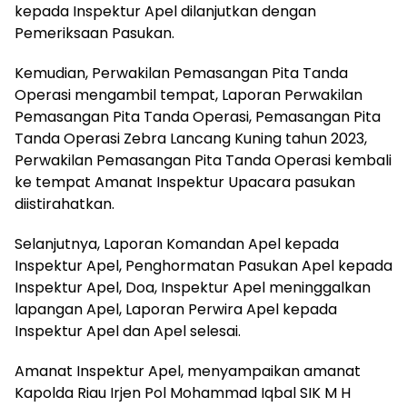
kepada Inspektur Apel dilanjutkan dengan
Pemeriksaan Pasukan.
Kemudian, Perwakilan Pemasangan Pita Tanda
Operasi mengambil tempat, Laporan Perwakilan
Pemasangan Pita Tanda Operasi, Pemasangan Pita
Tanda Operasi Zebra Lancang Kuning tahun 2023,
Perwakilan Pemasangan Pita Tanda Operasi kembali
ke tempat Amanat Inspektur Upacara pasukan
diistirahatkan.
Selanjutnya, Laporan Komandan Apel kepada
Inspektur Apel, Penghormatan Pasukan Apel kepada
Inspektur Apel, Doa, Inspektur Apel meninggalkan
lapangan Apel, Laporan Perwira Apel kepada
Inspektur Apel dan Apel selesai.
Amanat Inspektur Apel, menyampaikan amanat
Kapolda Riau Irjen Pol Mohammad Iqbal SIK M H