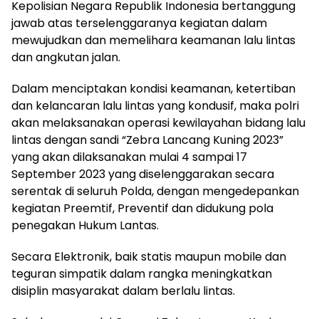
Kepolisian Negara Republik Indonesia bertanggung
jawab atas terselenggaranya kegiatan dalam
mewujudkan dan memelihara keamanan lalu lintas
dan angkutan jalan.
Dalam menciptakan kondisi keamanan, ketertiban
dan kelancaran lalu lintas yang kondusif, maka polri
akan melaksanakan operasi kewilayahan bidang lalu
lintas dengan sandi “Zebra Lancang Kuning 2023”
yang akan dilaksanakan mulai 4 sampai 17
September 2023 yang diselenggarakan secara
serentak di seluruh Polda, dengan mengedepankan
kegiatan Preemtif, Preventif dan didukung pola
penegakan Hukum Lantas.
Secara Elektronik, baik statis maupun mobile dan
teguran simpatik dalam rangka meningkatkan
disiplin masyarakat dalam berlalu lintas.