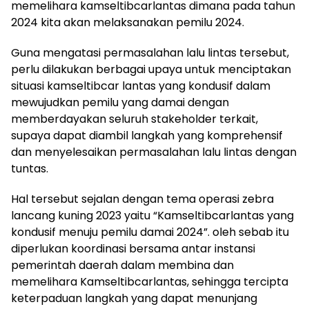
memelihara kamseltibcarlantas dimana pada tahun
2024 kita akan melaksanakan pemilu 2024.
Guna mengatasi permasalahan lalu lintas tersebut,
perlu dilakukan berbagai upaya untuk menciptakan
situasi kamseltibcar lantas yang kondusif dalam
mewujudkan pemilu yang damai dengan
memberdayakan seluruh stakeholder terkait,
supaya dapat diambil langkah yang komprehensif
dan menyelesaikan permasalahan lalu lintas dengan
tuntas.
Hal tersebut sejalan dengan tema operasi zebra
lancang kuning 2023 yaitu “Kamseltibcarlantas yang
kondusif menuju pemilu damai 2024”. oleh sebab itu
diperlukan koordinasi bersama antar instansi
pemerintah daerah dalam membina dan
memelihara Kamseltibcarlantas, sehingga tercipta
keterpaduan langkah yang dapat menunjang