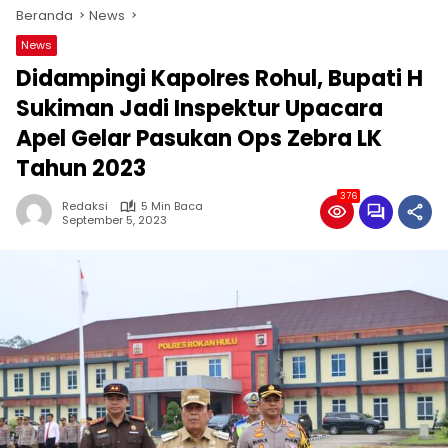
Beranda
News
News
Didampingi Kapolres Rohul, Bupati H
Sukiman Jadi Inspektur Upacara
Apel Gelar Pasukan Ops Zebra LK
Tahun 2023
376
Redaksi
5 Min Baca
September 5, 2023