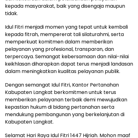
kepada masyarakat, baik yang disengaja maupun
tidak.
Idul Fitri menjadi momen yang tepat untuk kembali
kepada fitrah, mempererat tali silaturahmi, serta
memperkuat komitmen dalam memberikan
pelayanan yang profesional, transparan, dan
terpercaya. Semangat kebersamaan dan nilai-nilai
keikhlasan diharapkan dapat terus menjadi landasan
dalam meningkatkan kualitas pelayanan publik.
Dengan semangat Idul Fitri, Kantor Pertanahan
Kabupaten Langkat berkomitmen untuk terus
memberikan pelayanan terbaik demi mewujudkan
kepastian hukum di bidang pertanahan serta
mendukung pembangunan yang berkelanjutan di
Kabupaten Langkat.
Selamat Hari Raya Idul Fitri 1447 Hijriah. Mohon maaf