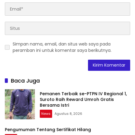
Simpan nama, email, dan situs web saya pada
peramban ini untuk komentar saya berikutnya.
Baca Juga
Pemanen Terbaik se-PTPN IV Regional 1,
Suroto Raih Reward Umroh Gratis
Bersama Istri
News
Agustus 8, 2026
Pengumuman Tentang Sertifikat Hilang