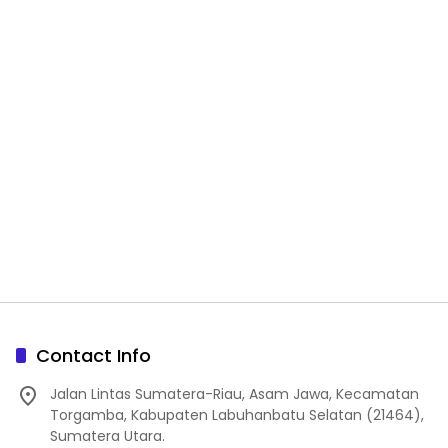
Contact Info
Jalan Lintas Sumatera-Riau, Asam Jawa, Kecamatan
Torgamba, Kabupaten Labuhanbatu Selatan (21464),
Sumatera Utara.