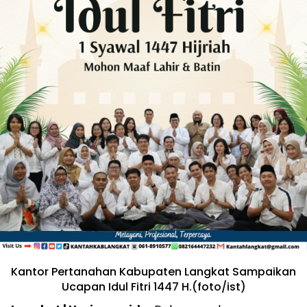
Kantor Pertanahan Kabupaten Langkat Sampaikan
Ucapan Idul Fitri 1447 H.(foto/ist)