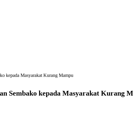
ako kepada Masyarakat Kurang Mampu
ikan Sembako kepada Masyarakat Kurang 