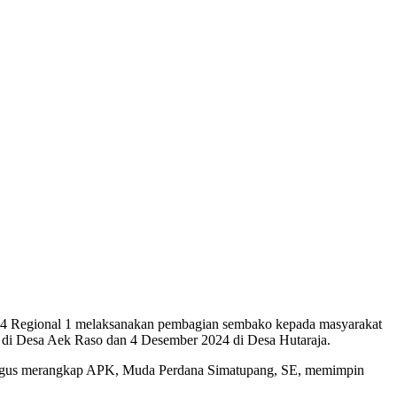
4 Regional 1 melaksanakan pembagian sembako kepada masyarakat
 di Desa Aek Raso dan 4 Desember 2024 di Desa Hutaraja.
aligus merangkap APK, Muda Perdana Simatupang, SE, memimpin