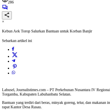
286
×
Kebun Aek Torop Salurkan Bantuan untuk Korban Banjir
Sebarkan artikel ini
Labusel, Journalistimes.com – PT Perkebunan Nusantara IV Regiona
Torgamba, Kabupaten Labuhanbatu Selatan.
Bantuan yang terdiri dari beras, minyak goreng, telur, dan makanan 
rapat Kantor Desa Rasau.