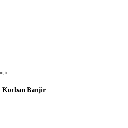
njir
 Korban Banjir