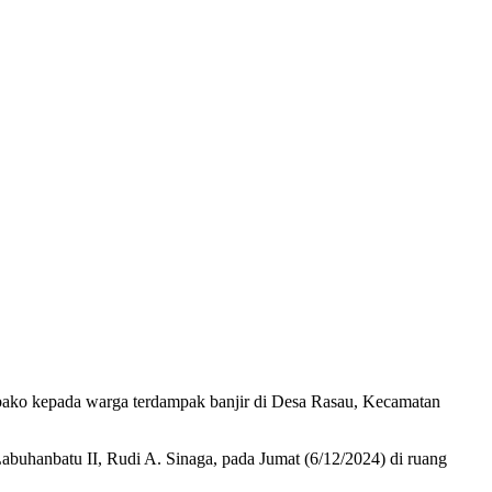
bako kepada warga terdampak banjir di Desa Rasau, Kecamatan
Labuhanbatu II, Rudi A. Sinaga, pada Jumat (6/12/2024) di ruang