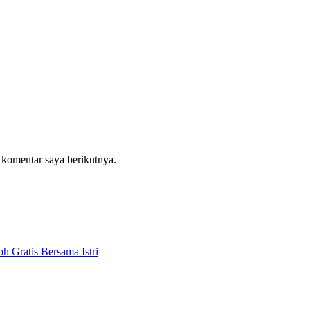
 komentar saya berikutnya.
 Gratis Bersama Istri