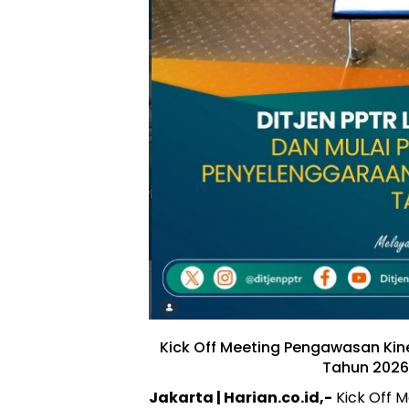
Kick Off Meeting Pengawasan Ki
Tahun 2026 
Jakarta | Harian.co.id,-
Kick Off 