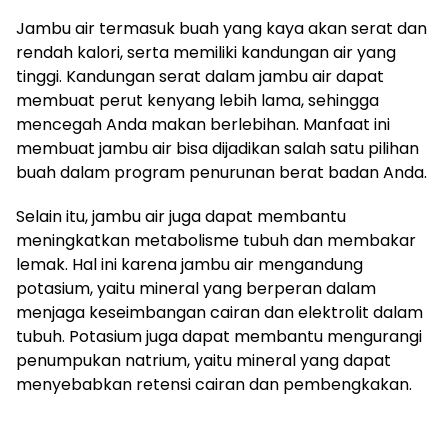
Jambu air termasuk buah yang kaya akan serat dan
rendah kalori, serta memiliki kandungan air yang
tinggi. Kandungan serat dalam jambu air dapat
membuat perut kenyang lebih lama, sehingga
mencegah Anda makan berlebihan. Manfaat ini
membuat jambu air bisa dijadikan salah satu pilihan
buah dalam program penurunan berat badan Anda.
Selain itu, jambu air juga dapat membantu
meningkatkan metabolisme tubuh dan membakar
lemak. Hal ini karena jambu air mengandung
potasium, yaitu mineral yang berperan dalam
menjaga keseimbangan cairan dan elektrolit dalam
tubuh. Potasium juga dapat membantu mengurangi
penumpukan natrium, yaitu mineral yang dapat
menyebabkan retensi cairan dan pembengkakan.