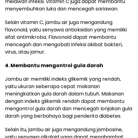
melawan infeksi. Vitamin C juga dapat membantu
menyembuhkan luka dan mencegah sariawan.
Selain vitamin C, jambu air juga mengandung
flavonoid, yaitu senyawa antioksidan yang memiliki
sifat antimikroba. Flavonoid dapat membantu
mencegah dan mengobati infeksi akibat bakteri,
virus, atau jamur.
4. Membantu mengontrol gula darah
Jambu air memiliki indeks glikemik yang rendah,
yaitu ukuran seberapa cepat makanan
meningkatkan gula darah dalam tubuh. Makanan
dengan indeks glikemik rendah dapat membantu
mengontrol gula darah dan mencegah lonjakan gula
darah yang berbahaya bagi penderita diabetes.
Selain itu, jambu air juga mengandung jambosine,
yaitu senyawa alkaloid yang dapat menghambat