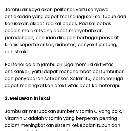
Jambu air kaya akan polifenol, yaitu senyawa
antioksidan yang dapat melindungi sel-sel tubuh dari
kerusakan akibat radikal bebas. Radikal bebas
adalah molekul yang dapat menyebabkan
peradangan, penuaan dini, dan berbagai penyakit
kronis seperti kanker, diabetes, penyakit jantung,
dan stroke.
Polifenol dalam jambu air juga memiliki aktivitas
antikanker, yaitu dapat menghambat pertumbuhan
dan penyebaran sel kanker. Selain itu, polifenol juga
dapat meningkatkan efektivitas obat kemoterapi.
3. Melawan infeksi
Jambu air merupakan sumber vitamin C yang baik.
Vitamin C adalah vitamin yang berperan penting
dalam meningkatkan sistem kekebalan tubuh dan