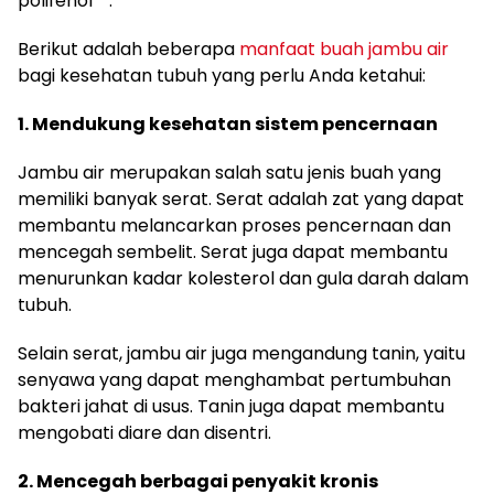
polifenol¹²³.
Berikut adalah beberapa
manfaat buah jambu air
bagi kesehatan tubuh yang perlu Anda ketahui:
1. Mendukung kesehatan sistem pencernaan
Jambu air merupakan salah satu jenis buah yang
memiliki banyak serat. Serat adalah zat yang dapat
membantu melancarkan proses pencernaan dan
mencegah sembelit. Serat juga dapat membantu
menurunkan kadar kolesterol dan gula darah dalam
tubuh.
Selain serat, jambu air juga mengandung tanin, yaitu
senyawa yang dapat menghambat pertumbuhan
bakteri jahat di usus. Tanin juga dapat membantu
mengobati diare dan disentri.
2. Mencegah berbagai penyakit kronis