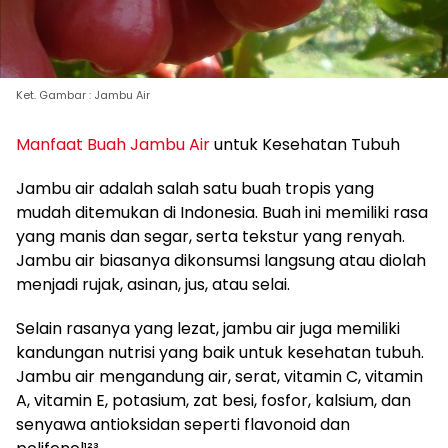
Ket. Gambar : Jambu Air
Manfaat Buah Jambu Air
untuk Kesehatan Tubuh
Jambu air adalah salah satu buah tropis yang
mudah ditemukan di Indonesia. Buah ini memiliki rasa
yang manis dan segar, serta tekstur yang renyah.
Jambu air biasanya dikonsumsi langsung atau diolah
menjadi rujak, asinan, jus, atau selai.
Selain rasanya yang lezat, jambu air juga memiliki
kandungan nutrisi yang baik untuk kesehatan tubuh.
Jambu air mengandung air, serat, vitamin C, vitamin
A, vitamin E, potasium, zat besi, fosfor, kalsium, dan
senyawa antioksidan seperti flavonoid dan