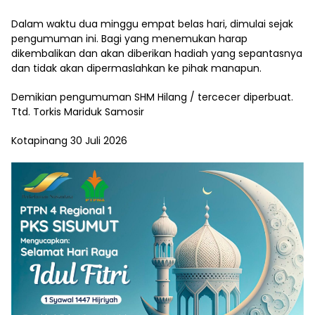
Dalam waktu dua minggu empat belas hari, dimulai sejak
pengumuman ini. Bagi yang menemukan harap
dikembalikan dan akan diberikan hadiah yang sepantasnya
dan tidak akan dipermaslahkan ke pihak manapun.
Demikian pengumuman SHM Hilang / tercecer diperbuat.
Ttd. Torkis Mariduk Samosir
Kotapinang 30 Juli 2026