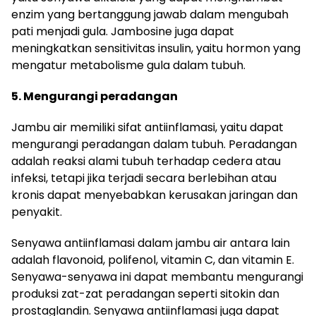
enzim yang bertanggung jawab dalam mengubah
pati menjadi gula. Jambosine juga dapat
meningkatkan sensitivitas insulin, yaitu hormon yang
mengatur metabolisme gula dalam tubuh.
5. Mengurangi peradangan
Jambu air memiliki sifat antiinflamasi, yaitu dapat
mengurangi peradangan dalam tubuh. Peradangan
adalah reaksi alami tubuh terhadap cedera atau
infeksi, tetapi jika terjadi secara berlebihan atau
kronis dapat menyebabkan kerusakan jaringan dan
penyakit.
Senyawa antiinflamasi dalam jambu air antara lain
adalah flavonoid, polifenol, vitamin C, dan vitamin E.
Senyawa-senyawa ini dapat membantu mengurangi
produksi zat-zat peradangan seperti sitokin dan
prostaglandin. Senyawa antiinflamasi juga dapat