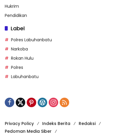
Hukrim
Pendidikan
Label
Polres Labuhanbatu
Narkoba
Rokan Hulu
Polres
Labuhanbatu
Privacy Policy
Indeks Berita
Redaksi
Pedoman Media Siber