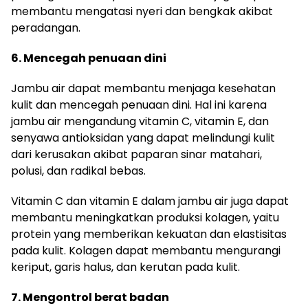
membantu mengatasi nyeri dan bengkak akibat
peradangan.
6. Mencegah penuaan dini
Jambu air dapat membantu menjaga kesehatan
kulit dan mencegah penuaan dini. Hal ini karena
jambu air mengandung vitamin C, vitamin E, dan
senyawa antioksidan yang dapat melindungi kulit
dari kerusakan akibat paparan sinar matahari,
polusi, dan radikal bebas.
Vitamin C dan vitamin E dalam jambu air juga dapat
membantu meningkatkan produksi kolagen, yaitu
protein yang memberikan kekuatan dan elastisitas
pada kulit. Kolagen dapat membantu mengurangi
keriput, garis halus, dan kerutan pada kulit.
7. Mengontrol berat badan