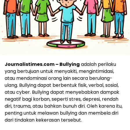
Journalistimes.com – Bullying
adalah perilaku
yang bertujuan untuk menyakiti, mengintimidasi,
atau mendominasi orang lain secara berulang-
ulang. Bullying dapat berbentuk fisik, verbal, sosial,
atau cyber. Bullying dapat menyebabkan dampak
negatif bagi korban, seperti stres, depresi, rendah
diri, trauma, atau bahkan bunuh diri. Oleh karena itu,
penting untuk melawan bullying dan membela diri
dari tindakan kekerasan tersebut.