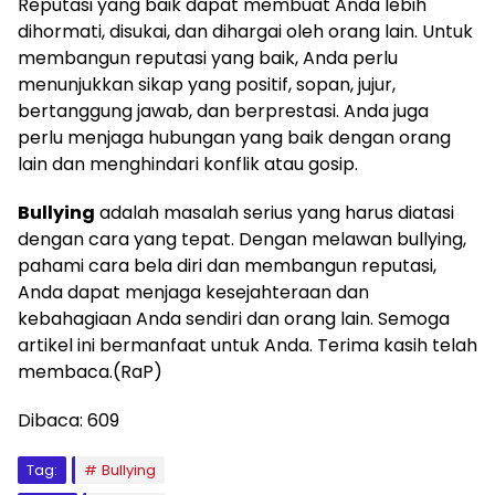
Reputasi yang baik dapat membuat Anda lebih
dihormati, disukai, dan dihargai oleh orang lain. Untuk
membangun reputasi yang baik, Anda perlu
menunjukkan sikap yang positif, sopan, jujur,
bertanggung jawab, dan berprestasi. Anda juga
perlu menjaga hubungan yang baik dengan orang
lain dan menghindari konflik atau gosip.
Bullying
adalah masalah serius yang harus diatasi
dengan cara yang tepat. Dengan melawan bullying,
pahami cara bela diri dan membangun reputasi,
Anda dapat menjaga kesejahteraan dan
kebahagiaan Anda sendiri dan orang lain. Semoga
artikel ini bermanfaat untuk Anda. Terima kasih telah
membaca.(RaP)
Dibaca:
609
Tag:
Bullying