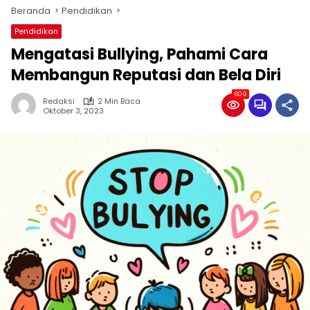
Beranda
Pendidikan
Pendidikan
Mengatasi Bullying, Pahami Cara
Membangun Reputasi dan Bela Diri
609
Redaksi
2 Min Baca
Oktober 3, 2023