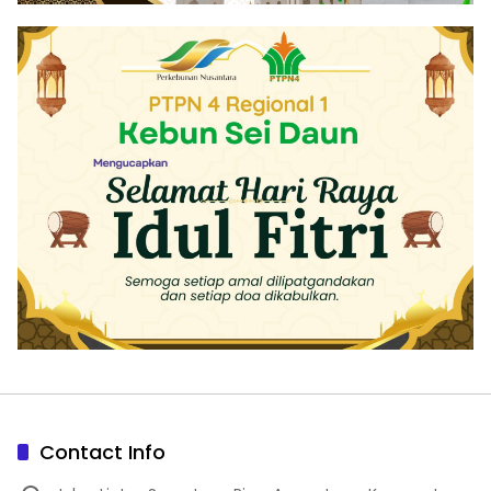
Contact Info