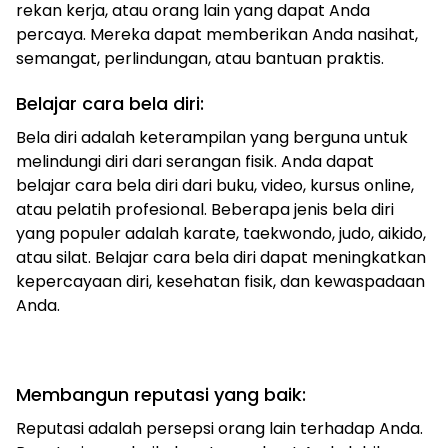
rekan kerja, atau orang lain yang dapat Anda
percaya. Mereka dapat memberikan Anda nasihat,
semangat, perlindungan, atau bantuan praktis.
Belajar cara bela diri:
Bela diri adalah keterampilan yang berguna untuk
melindungi diri dari serangan fisik. Anda dapat
belajar cara bela diri dari buku, video, kursus online,
atau pelatih profesional. Beberapa jenis bela diri
yang populer adalah karate, taekwondo, judo, aikido,
atau silat. Belajar cara bela diri dapat meningkatkan
kepercayaan diri, kesehatan fisik, dan kewaspadaan
Anda.
Membangun reputasi yang baik:
Reputasi adalah persepsi orang lain terhadap Anda.