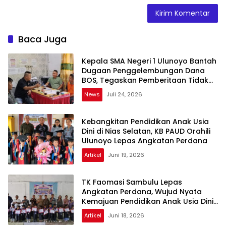
Baca Juga
Kepala SMA Negeri 1 Ulunoyo Bantah
Dugaan Penggelembungan Dana
BOS, Tegaskan Pemberitaan Tidak
Benar
News
Juli 24, 2026
Kebangkitan Pendidikan Anak Usia
Dini di Nias Selatan, KB PAUD Orahili
Ulunoyo Lepas Angkatan Perdana
Artikel
Juni 19, 2026
TK Faomasi Sambulu Lepas
Angkatan Perdana, Wujud Nyata
Kemajuan Pendidikan Anak Usia Dini
di Nias Selatan
Artikel
Juni 18, 2026