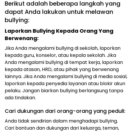
Berikut adalah beberapa langkah yang
dapat Anda lakukan untuk melawan
bullying:
Laporkan Bullying Kepada Orang Yang
Berwenang:
Jika Anda mengalami bullying di sekolah, laporkan
kepada guru, konselor, atau kepala sekolah. Jika
Anda mengalami bullying di tempat kerja, laporkan
kepada atasan, HRD, atau pihak yang berwenang
lainnya. Jika Anda mengalami bullying di media sosial,
laporkan kepada penyedia layanan atau blokir akun
pelaku. Jangan biarkan bullying berlangsung tanpa
ada tindakan.
Cari dukungan dari orang-orang yang peduli:
Anda tidak sendirian dalam menghadapi bullying.
Cari bantuan dan dukungan dari keluarga, teman,