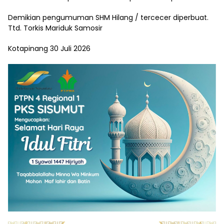
Demikian pengumuman SHM Hilang / tercecer diperbuat.
Ttd. Torkis Mariduk Samosir
Kotapinang 30 Juli 2026